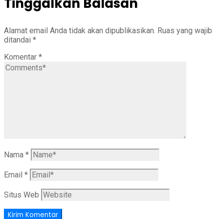
Tinggalkan Balasan
Alamat email Anda tidak akan dipublikasikan.
Ruas yang wajib
ditandai
*
Komentar
*
Nama
*
Email
*
Situs Web