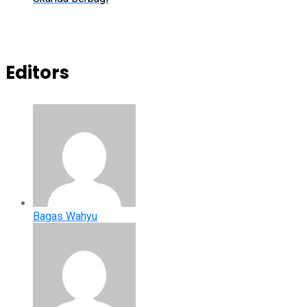
Editors
Bagas Wahyu