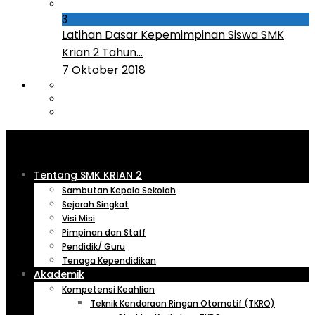
3
Latihan Dasar Kepemimpinan Siswa SMK
Krian 2 Tahun...
7 Oktober 2018
Tentang SMK KRIAN 2
Sambutan Kepala Sekolah
Sejarah Singkat
Visi Misi
Pimpinan dan Staff
Pendidik/ Guru
Tenaga Kependidikan
Akademik
Kompetensi Keahlian
Teknik Kendaraan Ringan Otomotif (TKRO)