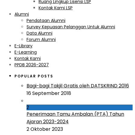
Ruang Lingkup Lisensi LSP
Kontak Kami LSP
Alumni
Pendataan Alumni
Survey Kepuasan Pelanggan Untuk Alumni
Data Alumni
Forum Alumni
E-Library
E-Learning
Kontak Kami
PPDB 2026-2027
POPULAR POSTS
Bagi-bagi Takjil Gratis oleh DATSKRIND 2016
16 September 2018
2
Penerimaan Tamu Ambalan (PTA) Tahun
Ajaran 2023-2024
2 Oktober 2023