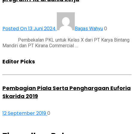
Posted On 13 Juni 2024
0
Bagas Wahyu
Pembekalan PKL untuk Kelas X dari PT Karya Bintang
Mandiri dan PT Kirana Commercial …
Editor Picks
Pembagian Piala Serta Penghargaan Euforia
Skarida 2019
12 September 2019
0