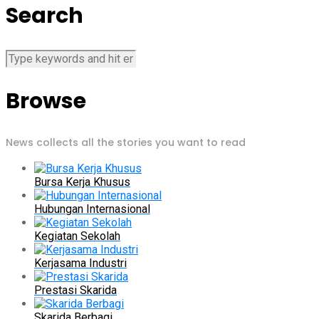
Search
Browse
News collects all the stories you want to read
Bursa Kerja Khusus
Hubungan Internasional
Kegiatan Sekolah
Kerjasama Industri
Prestasi Skarida
Skarida Berbagi