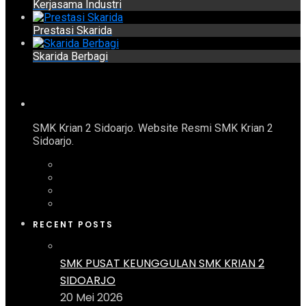
Kerjasama Industri
Prestasi Skarida
Skarida Berbagi
SMK Krian 2 Sidoarjo. Website Resmi SMK Krian 2
Sidoarjo.
RECENT POSTS
SMK PUSAT KEUNGGULAN SMK KRIAN 2
SIDOARJO
20 Mei 2026