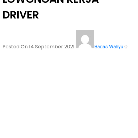
DRIVER
Posted On 14 September 2021
0
Bagas Wahyu