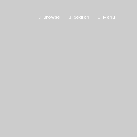
Browse
Search
Menu