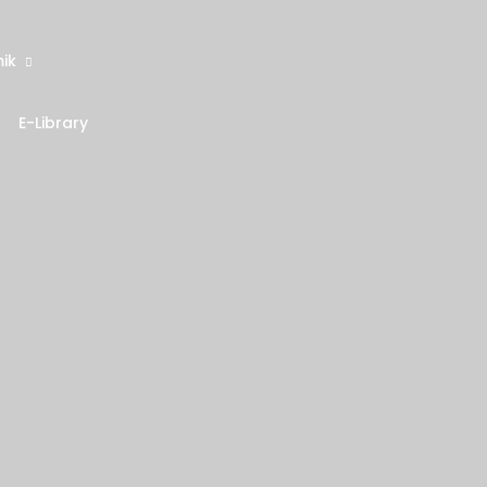
ik
E-Library