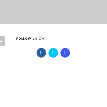
FOLLOW US ON