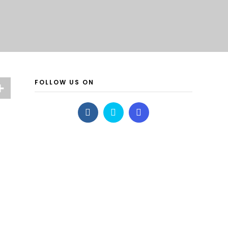
FOLLOW US ON