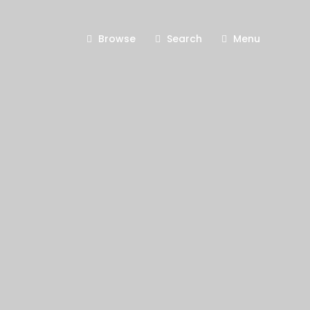
Browse
Search
Menu