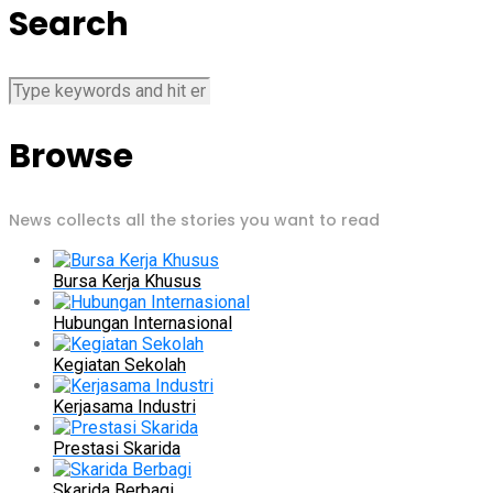
Search
Browse
News collects all the stories you want to read
Bursa Kerja Khusus
Hubungan Internasional
Kegiatan Sekolah
Kerjasama Industri
Prestasi Skarida
Skarida Berbagi