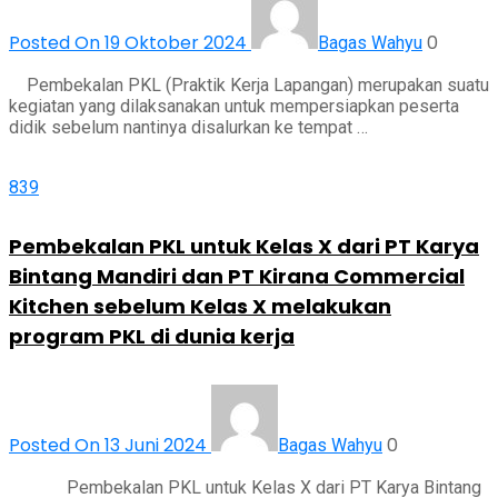
Posted On 19 Oktober 2024
0
Bagas Wahyu
Pembekalan PKL (Praktik Kerja Lapangan) merupakan suatu
kegiatan yang dilaksanakan untuk mempersiapkan peserta
didik sebelum nantinya disalurkan ke tempat …
839
Pembekalan PKL untuk Kelas X dari PT Karya
Bintang Mandiri dan PT Kirana Commercial
Kitchen sebelum Kelas X melakukan
program PKL di dunia kerja
Posted On 13 Juni 2024
0
Bagas Wahyu
Pembekalan PKL untuk Kelas X dari PT Karya Bintang