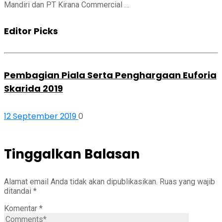
Mandiri dan PT Kirana Commercial …
Editor Picks
Pembagian Piala Serta Penghargaan Euforia
Skarida 2019
12 September 2019
0
Tinggalkan Balasan
Alamat email Anda tidak akan dipublikasikan.
Ruas yang wajib
ditandai
*
Komentar
*