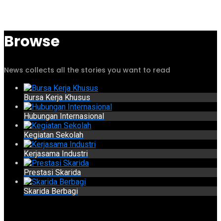
Browse
News collects all the stories you want to read
Bursa Kerja Khusus
Hubungan Internasional
Kegiatan Sekolah
Kerjasama Industri
Prestasi Skarida
Skarida Berbagi