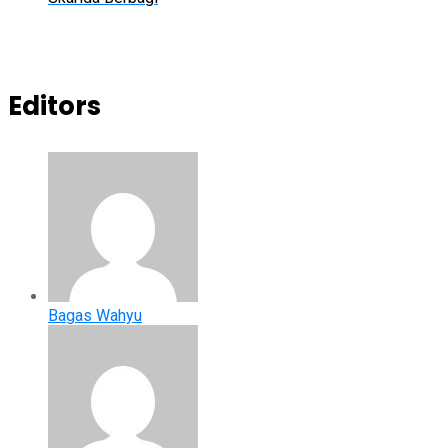
Editors
Bagas Wahyu