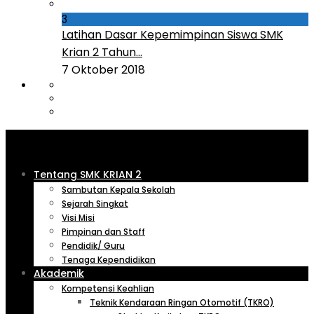
3
Latihan Dasar Kepemimpinan Siswa SMK
Krian 2 Tahun...
7 Oktober 2018
Tentang SMK KRIAN 2
Sambutan Kepala Sekolah
Sejarah Singkat
Visi Misi
Pimpinan dan Staff
Pendidik/ Guru
Tenaga Kependidikan
Akademik
Kompetensi Keahlian
Teknik Kendaraan Ringan Otomotif (TKRO)