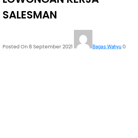
SALESMAN
Posted On 8 September 2021
0
Bagas Wahyu