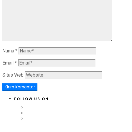
Nama
*
Email
*
Situs Web
FOLLOW US ON