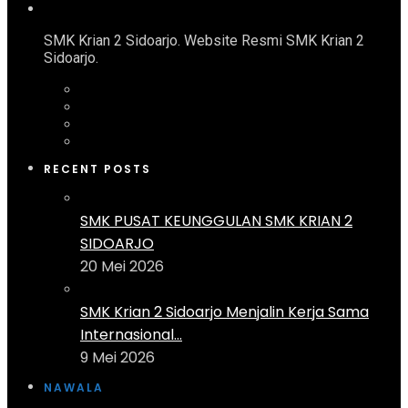
SMK Krian 2 Sidoarjo. Website Resmi SMK Krian 2
Sidoarjo.
RECENT POSTS
SMK PUSAT KEUNGGULAN SMK KRIAN 2
SIDOARJO
20 Mei 2026
SMK Krian 2 Sidoarjo Menjalin Kerja Sama
Internasional...
9 Mei 2026
NAWALA