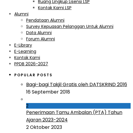
Ruang Lingkup Lisensi LSP
Kontak Kami LSP
Alumni
Pendataan Alumni
Survey Kepuasan Pelanggan Untuk Alumni
Data Alumni
Forum Alumni
E-Library
E-Learning
Kontak Kami
PPDB 2026-2027
POPULAR POSTS
Bagi-bagi Takjil Gratis oleh DATSKRIND 2016
16 September 2018
2
Penerimaan Tamu Ambalan (PTA) Tahun
Ajaran 2023-2024
2 Oktober 2023