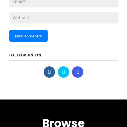
FOLLOW US ON
Browse