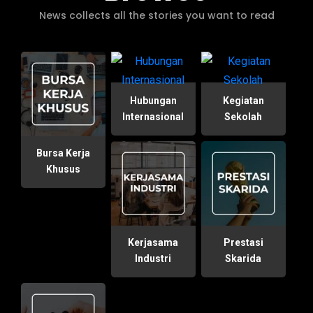
News collects all the stories you want to read
Hubungan
Kegiatan
Internasional
Sekolah
Bursa Kerja
Khusus
Kerjasama
Prestasi
Industri
Skarida