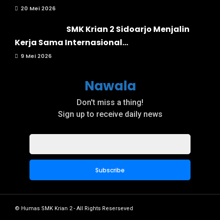
20 Mei 2026
SMK Krian 2 Sidoarjo Menjalin
Kerja Sama Internasional...
9 Mei 2026
Nawala
Don't miss a thing!
Sign up to receive daily news
© Humas SMK Krian 2 - All Rights Reserseved