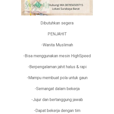
Dibutuhkan segera
PENJAHIT
-Wanita Muslimah
-Bisa menggunakan mesin HighSpeed
-Berpengalaman jahit halus & rapi
-Mampu membuat pola untuk gaun
-Semangat dalam bekerja
-Jujur dan bertanggung jawab
-Dapat bekerja dengan tim