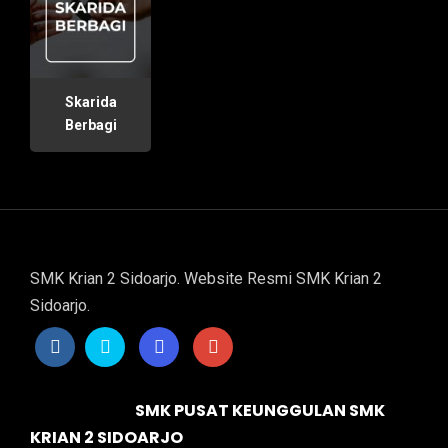
Skarida
Berbagi
SMK Krian 2 Sidoarjo. Website Resmi SMK Krian 2
Sidoarjo.
SMK PUSAT KEUNGGULAN SMK
KRIAN 2 SIDOARJO