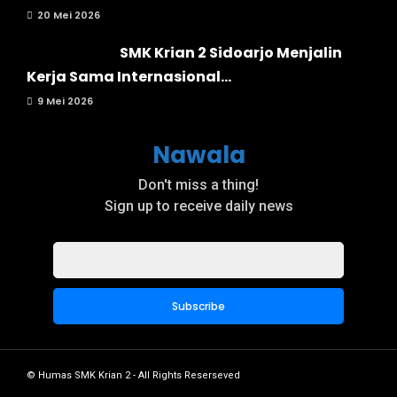
20 Mei 2026
SMK Krian 2 Sidoarjo Menjalin
Kerja Sama Internasional...
9 Mei 2026
Nawala
Don't miss a thing!
Sign up to receive daily news
© Humas SMK Krian 2 - All Rights Reserseved