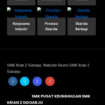
Kerjasama
Prestasi
Skarida
Industri
Skarida
Berbagi
SMK Krian 2 Sidoarjo. Website Resmi SMK Krian 2
Sidoarjo.
SMK PUSAT KEUNGGULAN SMK
KRIAN 2 SIDOARJO