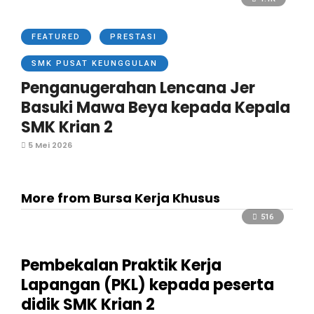
FEATURED
PRESTASI
SMK PUSAT KEUNGGULAN
Penganugerahan Lencana Jer
Basuki Mawa Beya kepada Kepala
SMK Krian 2
5 Mei 2026
More from Bursa Kerja Khusus
516
Pembekalan Praktik Kerja
Lapangan (PKL) kepada peserta
didik SMK Krian 2