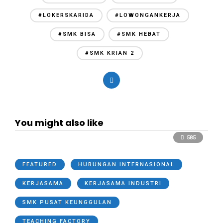
#LOKERSKARIDA
#LOWONGANKERJA
#SMK BISA
#SMK HEBAT
#SMK KRIAN 2
You might also like
585
FEATURED
HUBUNGAN INTERNASIONAL
KERJASAMA
KERJASAMA INDUSTRI
SMK PUSAT KEUNGGULAN
TEACHING FACTORY