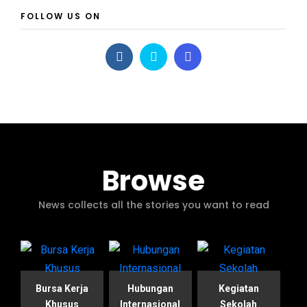
FOLLOW US ON
Browse
News collects all the stories you want to read
Bursa Kerja
Hubungan
Kegiatan
Khusus
Internasional
Sekolah