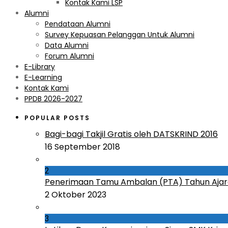
Kontak Kami LSP
Alumni
Pendataan Alumni
Survey Kepuasan Pelanggan Untuk Alumni
Data Alumni
Forum Alumni
E-Library
E-Learning
Kontak Kami
PPDB 2026-2027
POPULAR POSTS
Bagi-bagi Takjil Gratis oleh DATSKRIND 2016
16 September 2018
2
Penerimaan Tamu Ambalan (PTA) Tahun Ajar
2 Oktober 2023
3