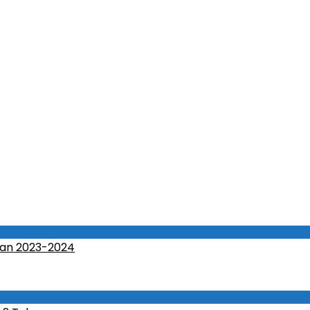
an 2023-2024