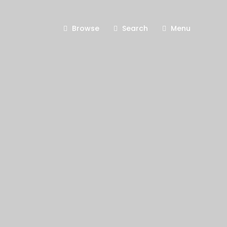
Browse
Search
Menu