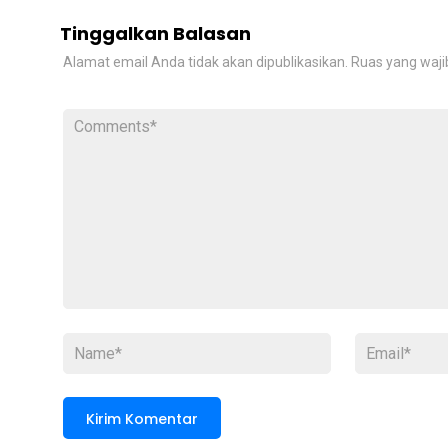
Tinggalkan Balasan
Alamat email Anda tidak akan dipublikasikan.
Ruas yang waji