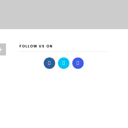
FOLLOW US ON