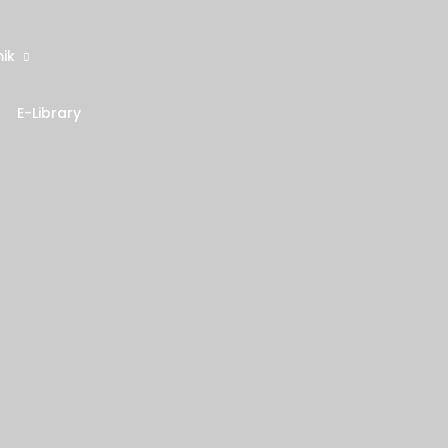
ik
E-Library