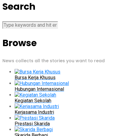
Search
Browse
News collects all the stories you want to read
Bursa Kerja Khusus
Hubungan Internasional
Kegiatan Sekolah
Kerjasama Industri
Prestasi Skarida
Skarida Berbagi