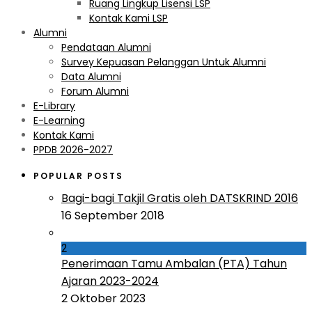
Ruang Lingkup Lisensi LSP
Kontak Kami LSP
Alumni
Pendataan Alumni
Survey Kepuasan Pelanggan Untuk Alumni
Data Alumni
Forum Alumni
E-Library
E-Learning
Kontak Kami
PPDB 2026-2027
POPULAR POSTS
Bagi-bagi Takjil Gratis oleh DATSKRIND 2016
16 September 2018
2
Penerimaan Tamu Ambalan (PTA) Tahun
Ajaran 2023-2024
2 Oktober 2023