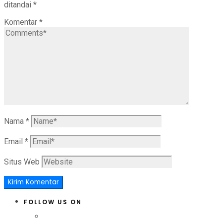
ditandai
*
Komentar
*
Nama
*
Email
*
Situs Web
FOLLOW US ON