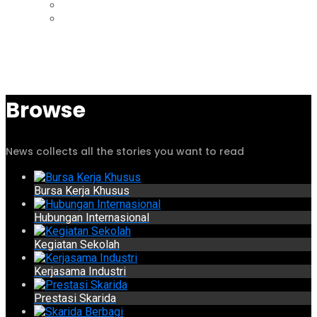
Browse
News collects all the stories you want to read
Bursa Kerja Khusus
Hubungan Internasional
Kegiatan Sekolah
Kerjasama Industri
Prestasi Skarida