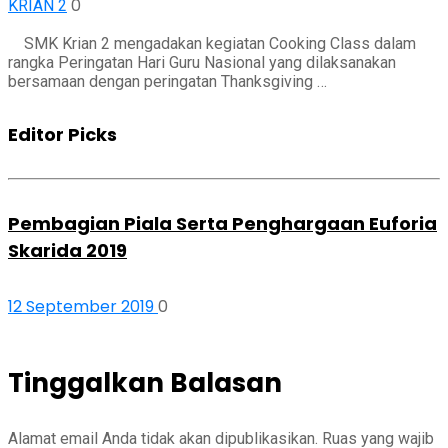
0
KRIAN 2
SMK Krian 2 mengadakan kegiatan Cooking Class dalam
rangka Peringatan Hari Guru Nasional yang dilaksanakan
bersamaan dengan peringatan Thanksgiving …
Editor Picks
Pembagian Piala Serta Penghargaan Euforia
Skarida 2019
12 September 2019
0
Tinggalkan Balasan
Alamat email Anda tidak akan dipublikasikan.
Ruas yang wajib