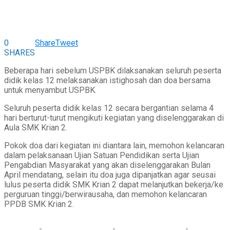
0
Share
Tweet
SHARES
Beberapa hari sebelum USPBK dilaksanakan seluruh peserta
didik kelas 12 melaksanakan istighosah dan doa bersama
untuk menyambut USPBK.
Seluruh peserta didik kelas 12 secara bergantian selama 4
hari berturut-turut mengikuti kegiatan yang diselenggarakan di
Aula SMK Krian 2.
Pokok doa dari kegiatan ini diantara lain, memohon kelancaran
dalam pelaksanaan Ujian Satuan Pendidikan serta Ujian
Pengabdian Masyarakat yang akan diselenggarakan Bulan
April mendatang, selain itu doa juga dipanjatkan agar seusai
lulus peserta didik SMK Krian 2 dapat melanjutkan bekerja/ke
perguruan tinggi/berwirausaha, dan memohon kelancaran
PPDB SMK Krian 2.