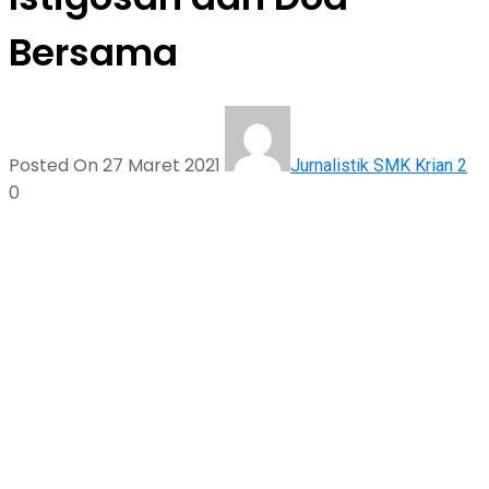
Bersama
Posted On 27 Maret 2021
Jurnalistik SMK Krian 2
0