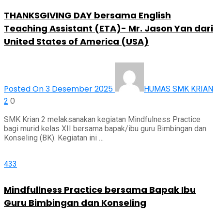
THANKSGIVING DAY bersama English
Teaching Assistant (ETA)- Mr. Jason Yan dari
United States of America (USA)
Posted On 3 Desember 2025
HUMAS SMK KRIAN
0
2
SMK Krian 2 melaksanakan kegiatan Mindfulness Practice
bagi murid kelas XII bersama bapak/ibu guru Bimbingan dan
Konseling (BK). Kegiatan ini …
433
Mindfullness Practice bersama Bapak Ibu
Guru Bimbingan dan Konseling