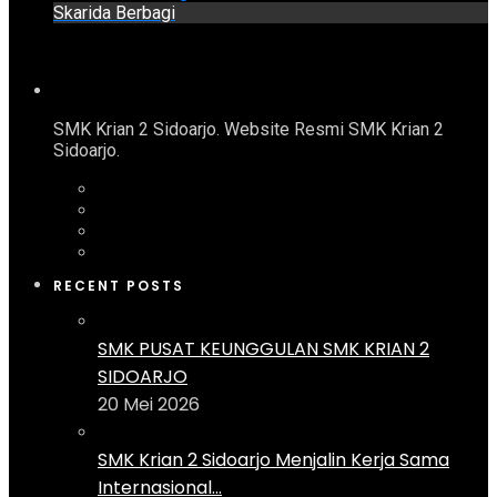
Skarida Berbagi
SMK Krian 2 Sidoarjo. Website Resmi SMK Krian 2
Sidoarjo.
RECENT POSTS
SMK PUSAT KEUNGGULAN SMK KRIAN 2
SIDOARJO
20 Mei 2026
SMK Krian 2 Sidoarjo Menjalin Kerja Sama
Internasional...