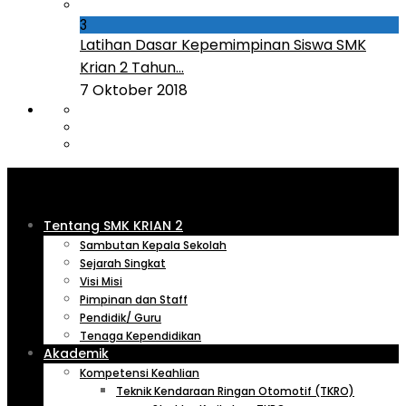
3
Latihan Dasar Kepemimpinan Siswa SMK
Krian 2 Tahun...
7 Oktober 2018
Tentang SMK KRIAN 2
Sambutan Kepala Sekolah
Sejarah Singkat
Visi Misi
Pimpinan dan Staff
Pendidik/ Guru
Tenaga Kependidikan
Akademik
Kompetensi Keahlian
Teknik Kendaraan Ringan Otomotif (TKRO)