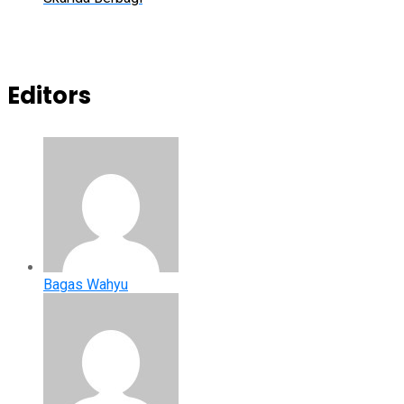
Editors
Bagas Wahyu