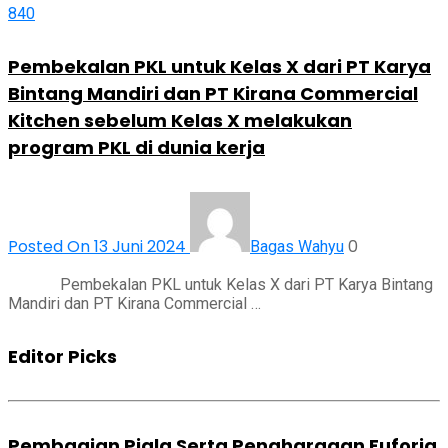
840
Pembekalan PKL untuk Kelas X dari PT Karya
Bintang Mandiri dan PT Kirana Commercial
Kitchen sebelum Kelas X melakukan
program PKL di dunia kerja
Posted On 13 Juni 2024
0
Bagas Wahyu
Pembekalan PKL untuk Kelas X dari PT Karya Bintang
Mandiri dan PT Kirana Commercial …
Editor Picks
Pembagian Piala Serta Penghargaan Euforia