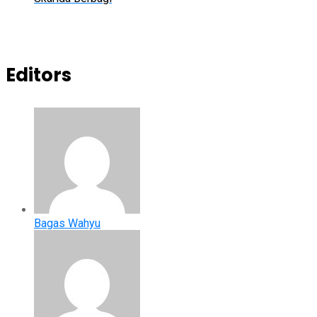
Editors
Bagas Wahyu