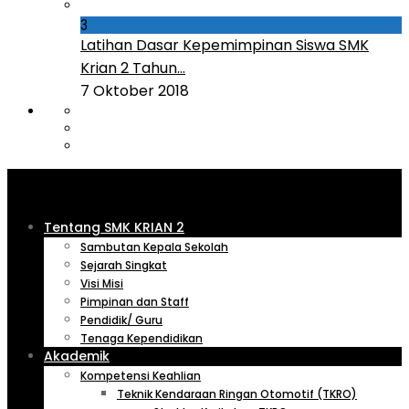
3
Latihan Dasar Kepemimpinan Siswa SMK
Krian 2 Tahun...
7 Oktober 2018
Tentang SMK KRIAN 2
Sambutan Kepala Sekolah
Sejarah Singkat
Visi Misi
Pimpinan dan Staff
Pendidik/ Guru
Tenaga Kependidikan
Akademik
Kompetensi Keahlian
Teknik Kendaraan Ringan Otomotif (TKRO)