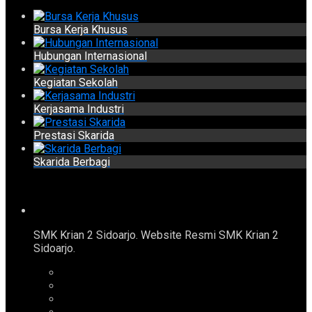
Bursa Kerja Khusus
Hubungan Internasional
Kegiatan Sekolah
Kerjasama Industri
Prestasi Skarida
Skarida Berbagi
SMK Krian 2 Sidoarjo. Website Resmi SMK Krian 2
Sidoarjo.