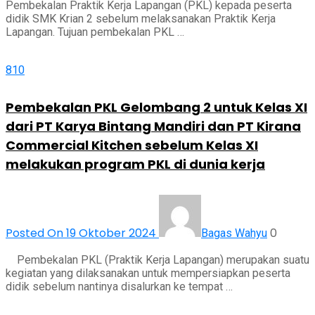
Pembekalan Praktik Kerja Lapangan (PKL) kepada peserta
didik SMK Krian 2 sebelum melaksanakan Praktik Kerja
Lapangan. Tujuan pembekalan PKL …
810
Pembekalan PKL Gelombang 2 untuk Kelas XI
dari PT Karya Bintang Mandiri dan PT Kirana
Commercial Kitchen sebelum Kelas XI
melakukan program PKL di dunia kerja
Posted On 19 Oktober 2024
0
Bagas Wahyu
Pembekalan PKL (Praktik Kerja Lapangan) merupakan suatu
kegiatan yang dilaksanakan untuk mempersiapkan peserta
didik sebelum nantinya disalurkan ke tempat …