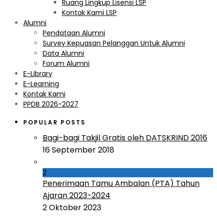
Ruang Lingkup Lisensi LSP
Kontak Kami LSP
Alumni
Pendataan Alumni
Survey Kepuasan Pelanggan Untuk Alumni
Data Alumni
Forum Alumni
E-Library
E-Learning
Kontak Kami
PPDB 2026-2027
POPULAR POSTS
Bagi-bagi Takjil Gratis oleh DATSKRIND 2016
16 September 2018
2
Penerimaan Tamu Ambalan (PTA) Tahun
Ajaran 2023-2024
2 Oktober 2023