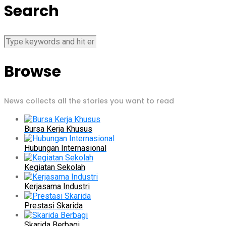
Search
Browse
News collects all the stories you want to read
Bursa Kerja Khusus
Hubungan Internasional
Kegiatan Sekolah
Kerjasama Industri
Prestasi Skarida
Skarida Berbagi