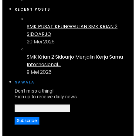
RECENT POSTS
SMK PUSAT KEUNGGULAN SMK KRIAN 2
SIDOARJO
20 Mei 2026
SMK Krian 2 Sidoarjo Menjalin Kerja Sama
Internasional...
9 Mei 2026
NAWALA
Don't miss a thing!
Sign up to receive daily news