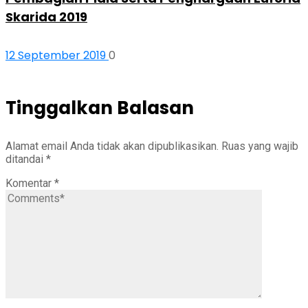
Skarida 2019
12 September 2019
0
Tinggalkan Balasan
Alamat email Anda tidak akan dipublikasikan.
Ruas yang wajib
ditandai
*
Komentar
*