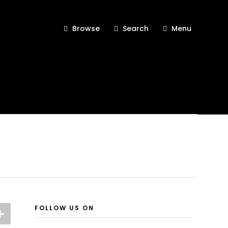
Browse
Search
Menu
FOLLOW US ON