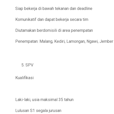
Siap bekerja di bawah tekanan dan deadline
Komunikatif dan dapat bekerja secara tim
Diutamakan berdomisili di area penempatan
Penempatan: Malang, Kediri, Lamongan, Ngawi, Jember
SPV
Kualifikasi
Laki-laki, usia maksimal 35 tahun
Lulusan S1 segala jurusan