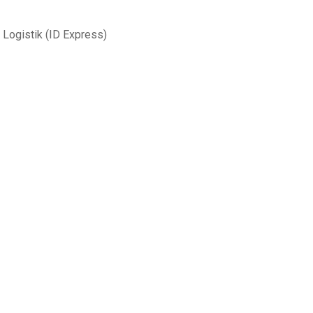
 Logistik (ID Express)