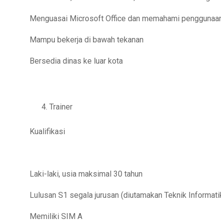
Menguasai Microsoft Office dan memahami penggunaa
Mampu bekerja di bawah tekanan
Bersedia dinas ke luar kota
Trainer
Kualifikasi
Laki-laki, usia maksimal 30 tahun
Lulusan S1 segala jurusan (diutamakan Teknik Informati
Memiliki SIM A