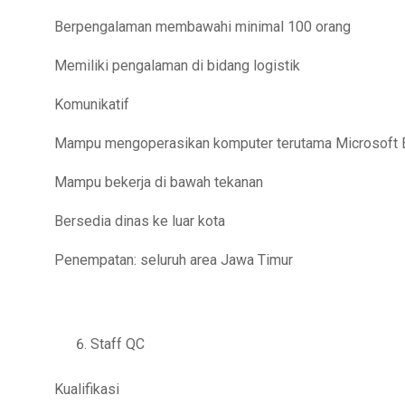
Berpengalaman membawahi minimal 100 orang
Memiliki pengalaman di bidang logistik
Komunikatif
Mampu mengoperasikan komputer terutama Microsoft 
Mampu bekerja di bawah tekanan
Bersedia dinas ke luar kota
Penempatan: seluruh area Jawa Timur
Staff QC
Kualifikasi