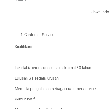
SHARES
Jawa Indo
Customer Service
Kualifikasi
Laki-laki/perempuan, usia maksimal 30 tahun
Lulusan S1 segala jurusan
Memiliki pengalaman sebagai customer service
Komunikatif