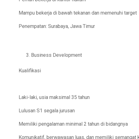
Mampu bekerja di bawah tekanan dan memenuhi target
Penempatan: Surabaya, Jawa Timur
Business Development
Kualifikasi
Laki-laki, usia maksimal 35 tahun
Lulusan S1 segala jurusan
Memiliki pengalaman minimal 2 tahun di bidangnya
Komunikatif, berwawasan luas, dan memiliki semangat k