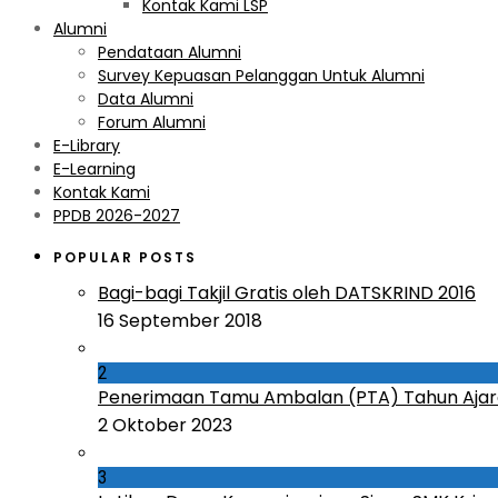
Kontak Kami LSP
Alumni
Pendataan Alumni
Survey Kepuasan Pelanggan Untuk Alumni
Data Alumni
Forum Alumni
E-Library
E-Learning
Kontak Kami
PPDB 2026-2027
POPULAR POSTS
Bagi-bagi Takjil Gratis oleh DATSKRIND 2016
16 September 2018
2
Penerimaan Tamu Ambalan (PTA) Tahun Ajar
2 Oktober 2023
3