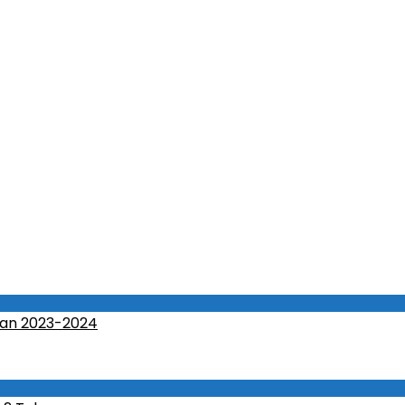
an 2023-2024