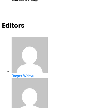
Editors
Bagas Wahyu