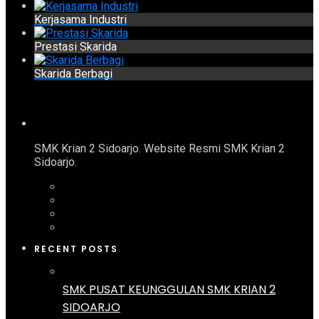
Kerjasama Industri
Prestasi Skarida
Skarida Berbagi
SMK Krian 2 Sidoarjo. Website Resmi SMK Krian 2
Sidoarjo.
RECENT POSTS
SMK PUSAT KEUNGGULAN SMK KRIAN 2
SIDOARJO