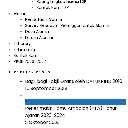
Ruang Lingkup Lisensi LSP
Kontak Kami LSP
Alumni
Pendataan Alumni
Survey Kepuasan Pelanggan Untuk Alumni
Data Alumni
Forum Alumni
E-Library
E-Learning
Kontak Kami
PPDB 2026-2027
POPULAR POSTS
Bagi-bagi Takjil Gratis oleh DATSKRIND 2016
16 September 2018
2
Penerimaan Tamu Ambalan (PTA) Tahun
Ajaran 2023-2024
2 Oktober 2023