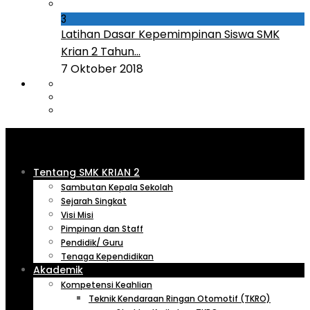
3
Latihan Dasar Kepemimpinan Siswa SMK
Krian 2 Tahun...
7 Oktober 2018
Tentang SMK KRIAN 2
Sambutan Kepala Sekolah
Sejarah Singkat
Visi Misi
Pimpinan dan Staff
Pendidik/ Guru
Tenaga Kependidikan
Akademik
Kompetensi Keahlian
Teknik Kendaraan Ringan Otomotif (TKRO)