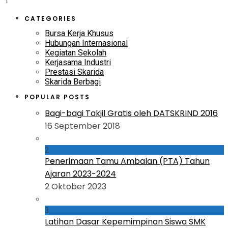
1
CATEGORIES
Bursa Kerja Khusus
Hubungan Internasional
Kegiatan Sekolah
Kerjasama Industri
Prestasi Skarida
Skarida Berbagi
POPULAR POSTS
Bagi-bagi Takjil Gratis oleh DATSKRIND 2016
16 September 2018
2
Penerimaan Tamu Ambalan (PTA) Tahun
Ajaran 2023-2024
2 Oktober 2023
3
Latihan Dasar Kepemimpinan Siswa SMK