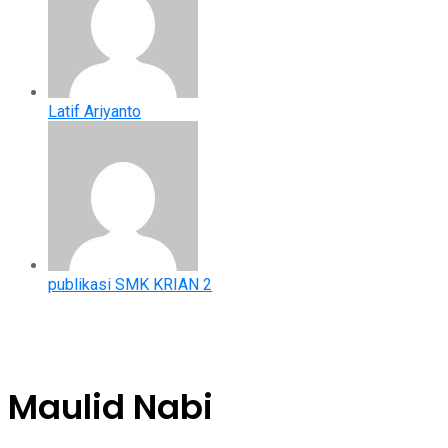
Latif Ariyanto
publikasi SMK KRIAN 2
Maulid Nabi