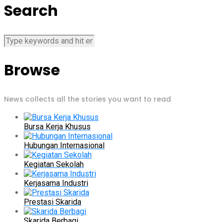
Search
Browse
News collects all the stories you want to read
Bursa Kerja Khusus
Hubungan Internasional
Kegiatan Sekolah
Kerjasama Industri
Prestasi Skarida
Skarida Berbagi