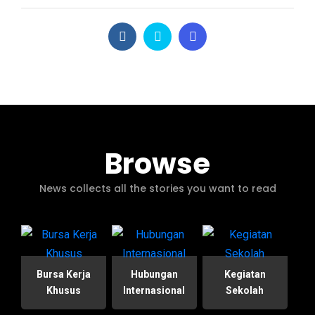
Browse
News collects all the stories you want to read
Bursa Kerja
Hubungan
Kegiatan
Khusus
Internasional
Sekolah