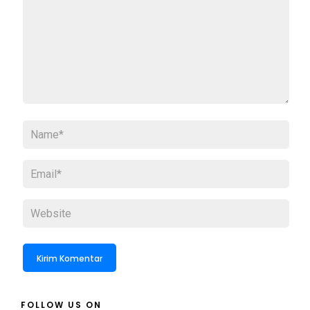
FOLLOW US ON