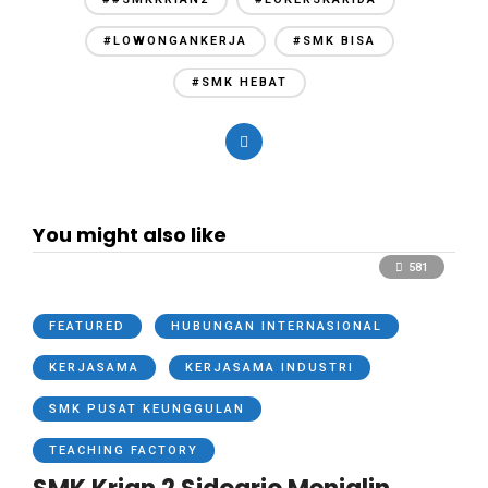
#LOWONGANKERJA
#SMK BISA
#SMK HEBAT
You might also like
581
FEATURED
HUBUNGAN INTERNASIONAL
KERJASAMA
KERJASAMA INDUSTRI
SMK PUSAT KEUNGGULAN
TEACHING FACTORY