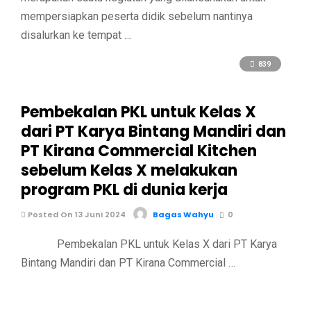
mempersiapkan peserta didik sebelum nantinya
disalurkan ke tempat …
839
Pembekalan PKL untuk Kelas X
dari PT Karya Bintang Mandiri dan
PT Kirana Commercial Kitchen
sebelum Kelas X melakukan
program PKL di dunia kerja
Posted On 13 Juni 2024
Bagas Wahyu
0
Pembekalan PKL untuk Kelas X dari PT Karya
Bintang Mandiri dan PT Kirana Commercial …