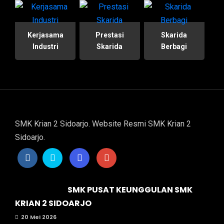
Kerjasama
Prestasi
Skarida
Industri
Skarida
Berbagi
SMK Krian 2 Sidoarjo. Website Resmi SMK Krian 2
Sidoarjo.
SMK PUSAT KEUNGGULAN SMK
KRIAN 2 SIDOARJO
20 Mei 2026