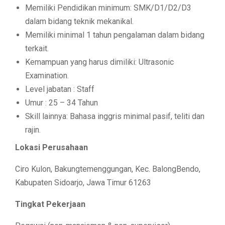
Memiliki Pendidikan minimum: SMK/D1/D2/D3
dalam bidang teknik mekanikal.
Memiliki minimal 1 tahun pengalaman dalam bidang
terkait.
Kemampuan yang harus dimiliki: Ultrasonic
Examination.
Level jabatan : Staff
Umur : 25 – 34 Tahun
Skill lainnya: Bahasa inggris minimal pasif, teliti dan
rajin.
Lokasi Perusahaan
Ciro Kulon, Bakungtemenggungan, Kec. BalongBendo,
Kabupaten Sidoarjo, Jawa Timur 61263
Tingkat Pekerjaan