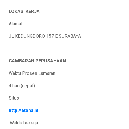
LOKASI KERJA
Alamat
JL KEDUNGDORO 157 E SURABAYA
GAMBARAN PERUSAHAAN
Waktu Proses Lamaran
4 hari (cepat)
Situs
http://atana.id
Waktu bekerja