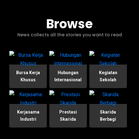
Browse
News collects all the stories you want to read
Bursa Kerja
Hubungan
Kegiatan
Khusus
Internasional
Sekolah
Kerjasama
Prestasi
Skarida
Industri
Skarida
Berbagi