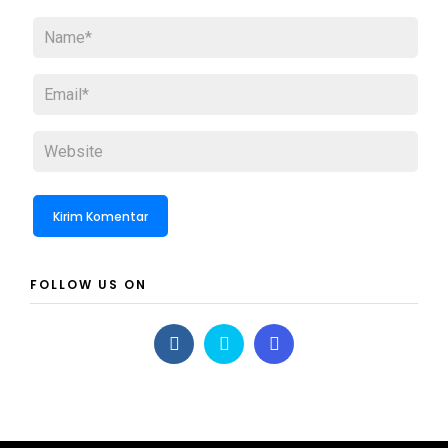
FOLLOW US ON