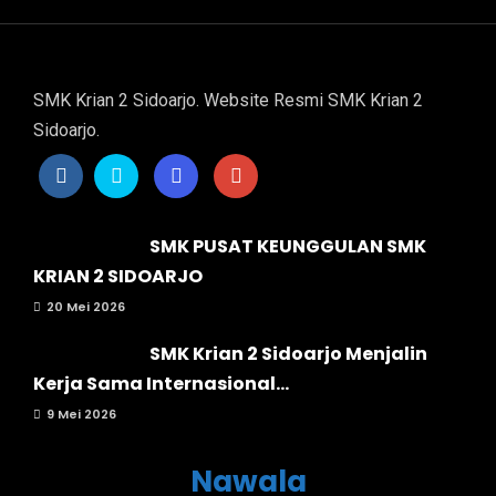
SMK Krian 2 Sidoarjo. Website Resmi SMK Krian 2
Sidoarjo.
SMK PUSAT KEUNGGULAN SMK
KRIAN 2 SIDOARJO
20 Mei 2026
SMK Krian 2 Sidoarjo Menjalin
Kerja Sama Internasional...
9 Mei 2026
Nawala