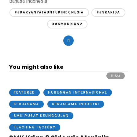
Bahasa Indonesia
##KARYANYATAUNTUKINDONESIA
##SKARIDA
##SMKKRIAN2
You might also like
583
FEATURED
HUBUNGAN INTERNASIONAL
KERJASAMA
KERJASAMA INDUSTRI
SMK PUSAT KEUNGGULAN
TEACHING FACTORY