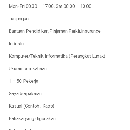
Mon-Fri 08.30 – 17.00, Sat 08.30 – 13.00
Tunjanga
n
Bantuan Pendidikan,Pinjaman,Parkir,Insurance
Industri
Komputer/Teknik Informatika (Perangkat Lunak)
Ukuran perusahaan
1 – 50 Pekerja
Gaya berpakaian
Kasual (Contoh : Kaos)
Bahasa yang digunakan