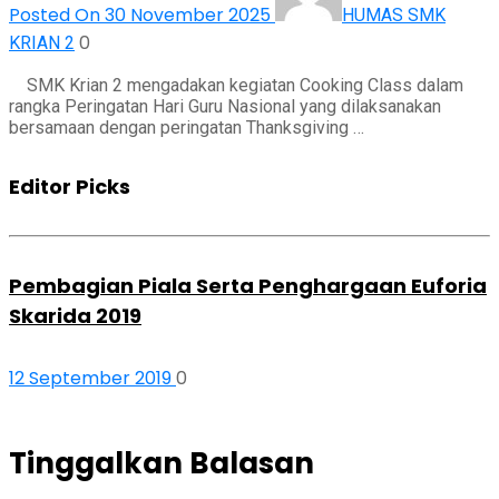
Posted On 30 November 2025
HUMAS SMK
0
KRIAN 2
SMK Krian 2 mengadakan kegiatan Cooking Class dalam
rangka Peringatan Hari Guru Nasional yang dilaksanakan
bersamaan dengan peringatan Thanksgiving …
Editor Picks
Pembagian Piala Serta Penghargaan Euforia
Skarida 2019
12 September 2019
0
Tinggalkan Balasan