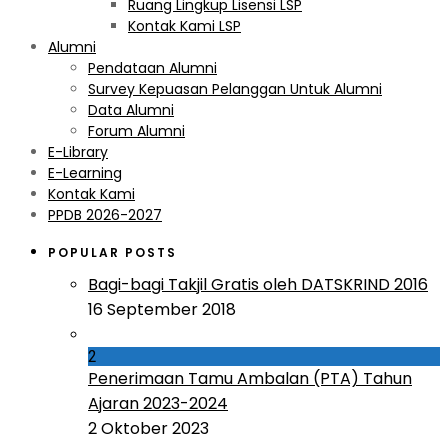
Ruang Lingkup Lisensi LSP
Kontak Kami LSP
Alumni
Pendataan Alumni
Survey Kepuasan Pelanggan Untuk Alumni
Data Alumni
Forum Alumni
E-Library
E-Learning
Kontak Kami
PPDB 2026-2027
POPULAR POSTS
Bagi-bagi Takjil Gratis oleh DATSKRIND 2016
16 September 2018
2
Penerimaan Tamu Ambalan (PTA) Tahun
Ajaran 2023-2024
2 Oktober 2023