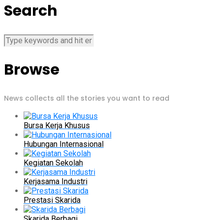
Search
Browse
News collects all the stories you want to read
Bursa Kerja Khusus
Hubungan Internasional
Kegiatan Sekolah
Kerjasama Industri
Prestasi Skarida
Skarida Berbagi