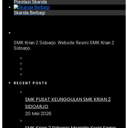
Prestasi Skarida
Skarida Berbagi
SMK Krian 2 Sidoarjo. Website Resmi SMK Krian 2
Sidoarjo.
RECENT POSTS
SMK PUSAT KEUNGGULAN SMK KRIAN 2
SIDOARJO
20 Mei 2026
SMK Krian 2 Sidoarjo Menjalin Kerja Sama