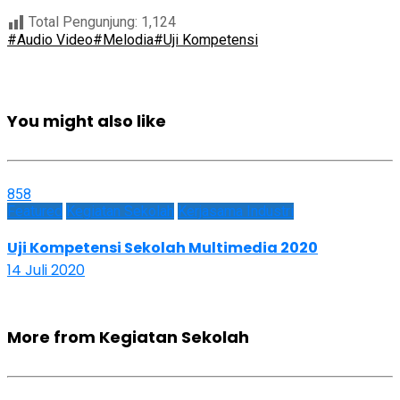
Total Pengunjung:
1,124
#Audio Video
#Melodia
#Uji Kompetensi
You might also like
858
Featured
Kegiatan Sekolah
Kerjasama Industri
Uji Kompetensi Sekolah Multimedia 2020
14 Juli 2020
More from Kegiatan Sekolah