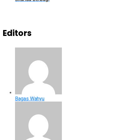
Editors
Bagas Wahyu