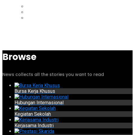
Browse
News collects all the stories you want to read
Bursa Kerja Khusus
Hubungan Internasional
Kegiatan Sekolah
Kerjasama Industri