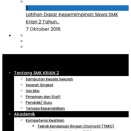
3
Latihan Dasar Kepemimpinan Siswa SMK
Krian 2 Tahun...
7 Oktober 2018
Tentang SMK KRIAN 2
Sambutan Kepala Sekolah
Sejarah Singkat
Visi Misi
Pimpinan dan Staff
Pendidik/ Guru
Tenaga Kependidikan
Akademik
Kompetensi Keahlian
Teknik Kendaraan Ringan Otomotif (TKRO)