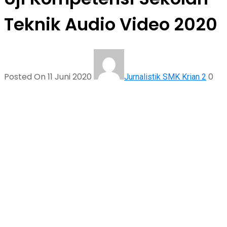
Teknik Audio Video 2020
Posted On 11 Juni 2020
0
Jurnalistik SMK Krian 2