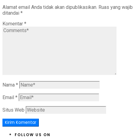
Alamat email Anda tidak akan dipublikasikan.
Ruas yang wajib
ditandai
*
Komentar
*
Nama
*
Email
*
Situs Web
FOLLOW US ON