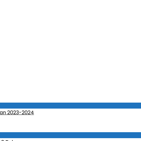
an 2023-2024