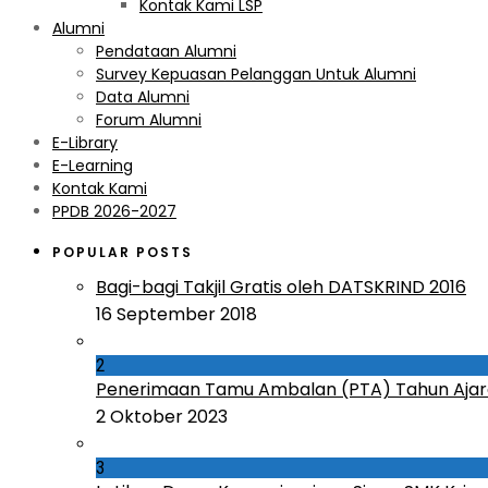
Kontak Kami LSP
Alumni
Pendataan Alumni
Survey Kepuasan Pelanggan Untuk Alumni
Data Alumni
Forum Alumni
E-Library
E-Learning
Kontak Kami
PPDB 2026-2027
POPULAR POSTS
Bagi-bagi Takjil Gratis oleh DATSKRIND 2016
16 September 2018
2
Penerimaan Tamu Ambalan (PTA) Tahun Ajar
2 Oktober 2023
3