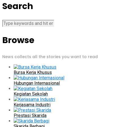
Search
Browse
News collects all the stories you want to read
Bursa Kerja Khusus
Hubungan Internasional
Kegiatan Sekolah
Kerjasama Industri
Prestasi Skarida
Skarida Berbagi