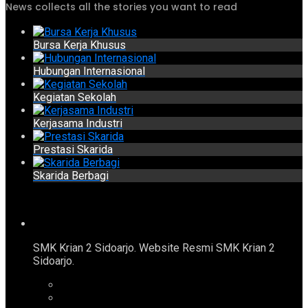
News collects all the stories you want to read
Bursa Kerja Khusus
Hubungan Internasional
Kegiatan Sekolah
Kerjasama Industri
Prestasi Skarida
Skarida Berbagi
SMK Krian 2 Sidoarjo. Website Resmi SMK Krian 2
Sidoarjo.