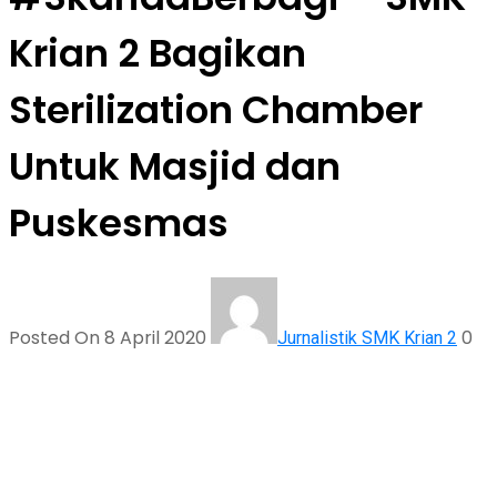
Krian 2 Bagikan
Sterilization Chamber
Untuk Masjid dan
Puskesmas
Posted On 8 April 2020
0
Jurnalistik SMK Krian 2