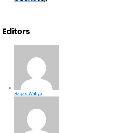
Editors
Bagas Wahyu