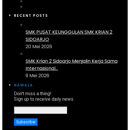
RECENT POSTS
SMK PUSAT KEUNGGULAN SMK KRIAN 2
SIDOARJO
20 Mei 2026
SMK Krian 2 Sidoarjo Menjalin Kerja Sama
Internasional...
9 Mei 2026
NAWALA
Don't miss a thing!
Sign up to receive daily news