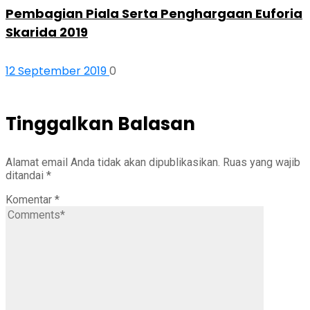
Pembagian Piala Serta Penghargaan Euforia
Skarida 2019
12 September 2019
0
Tinggalkan Balasan
Alamat email Anda tidak akan dipublikasikan.
Ruas yang wajib
ditandai
*
Komentar
*