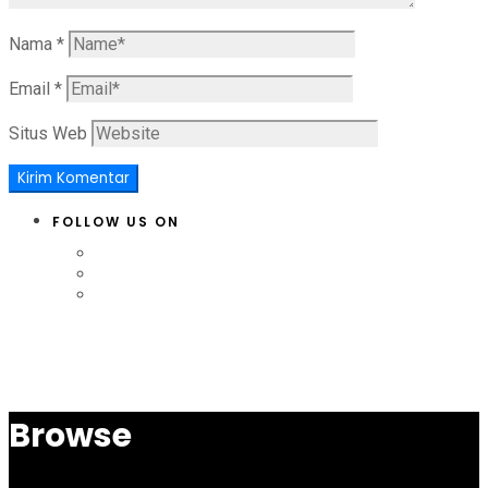
Nama
*
Email
*
Situs Web
FOLLOW US ON
Browse