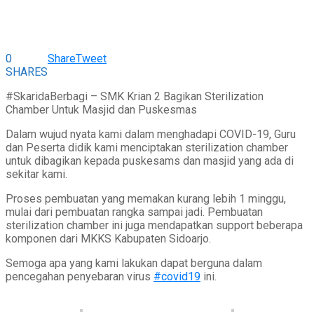
0
Share
Tweet
SHARES
#SkaridaBerbagi – SMK Krian 2 Bagikan Sterilization
Chamber Untuk Masjid dan Puskesmas
Dalam wujud nyata kami dalam menghadapi COVID-19, Guru
dan Peserta didik kami menciptakan sterilization chamber
untuk dibagikan kepada puskesams dan masjid yang ada di
sekitar kami.
Proses pembuatan yang memakan kurang lebih 1 minggu,
mulai dari pembuatan rangka sampai jadi. Pembuatan
sterilization chamber ini juga mendapatkan support beberapa
komponen dari MKKS Kabupaten Sidoarjo.
Semoga apa yang kami lakukan dapat berguna dalam
pencegahan penyebaran virus
#covid19
ini.