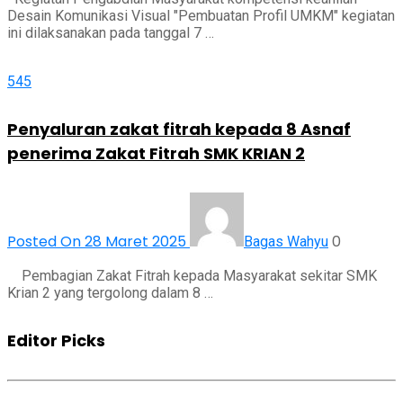
Desain Komunikasi Visual "Pembuatan Profil UMKM" kegiatan
ini dilaksanakan pada tanggal 7 …
545
Penyaluran zakat fitrah kepada 8 Asnaf
penerima Zakat Fitrah SMK KRIAN 2
Posted On 28 Maret 2025
0
Bagas Wahyu
Pembagian Zakat Fitrah kepada Masyarakat sekitar SMK
Krian 2 yang tergolong dalam 8 …
Editor Picks