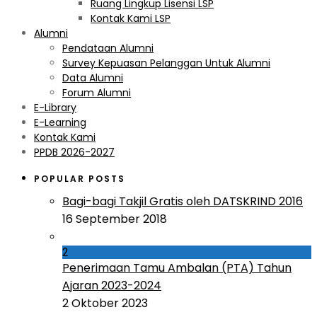
Ruang Lingkup Lisensi LSP
Kontak Kami LSP
Alumni
Pendataan Alumni
Survey Kepuasan Pelanggan Untuk Alumni
Data Alumni
Forum Alumni
E-Library
E-Learning
Kontak Kami
PPDB 2026-2027
POPULAR POSTS
Bagi-bagi Takjil Gratis oleh DATSKRIND 2016
16 September 2018
2
Penerimaan Tamu Ambalan (PTA) Tahun
Ajaran 2023-2024
2 Oktober 2023