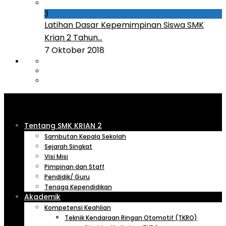
3
Latihan Dasar Kepemimpinan Siswa SMK
Krian 2 Tahun...
7 Oktober 2018
Tentang SMK KRIAN 2
Sambutan Kepala Sekolah
Sejarah Singkat
Visi Misi
Pimpinan dan Staff
Pendidik/ Guru
Tenaga Kependidikan
Akademik
Kompetensi Keahlian
Teknik Kendaraan Ringan Otomotif (TKRO)