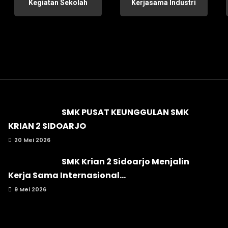
Kegiatan Sekolah
Kerjasama Industri
SMK PUSAT KEUNGGULAN SMK
KRIAN 2 SIDOARJO
20 Mei 2026
SMK Krian 2 Sidoarjo Menjalin
Kerja Sama Internasional...
9 Mei 2026