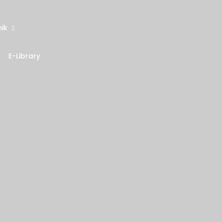
ik
E-Library