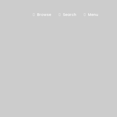
Browse
Search
Menu