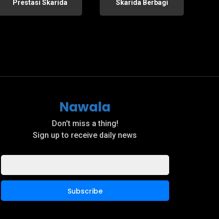
Prestasi Skarida
Skarida Berbagi
Nawala
Don't miss a thing!
Sign up to receive daily news