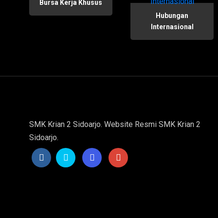
Bursa Kerja Khusus
Hubungan
Internasional
SMK Krian 2 Sidoarjo. Website Resmi SMK Krian 2
Sidoarjo.