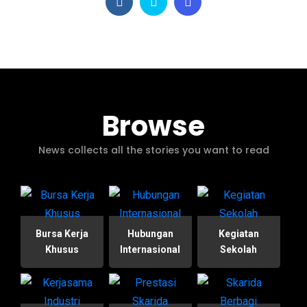
Browse
News collects all the stories you want to read
Bursa Kerja
Hubungan
Kegiatan
Khusus
Internasional
Sekolah