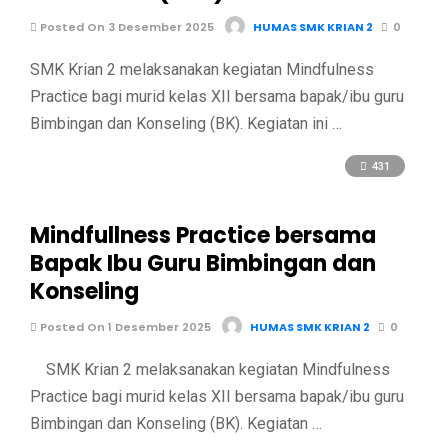
Posted On 3 Desember 2025
HUMAS SMK KRIAN 2
0
SMK Krian 2 melaksanakan kegiatan Mindfulness
Practice bagi murid kelas XII bersama bapak/ibu guru
Bimbingan dan Konseling (BK). Kegiatan ini …
431
Mindfullness Practice bersama
Bapak Ibu Guru Bimbingan dan
Konseling
Posted On 1 Desember 2025
HUMAS SMK KRIAN 2
0
SMK Krian 2 melaksanakan kegiatan Mindfulness
Practice bagi murid kelas XII bersama bapak/ibu guru
Bimbingan dan Konseling (BK). Kegiatan …