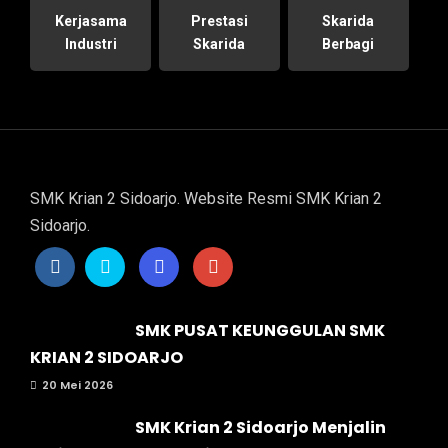
Kerjasama
Prestasi
Skarida
Industri
Skarida
Berbagi
SMK Krian 2 Sidoarjo. Website Resmi SMK Krian 2
Sidoarjo.
SMK PUSAT KEUNGGULAN SMK
KRIAN 2 SIDOARJO
20 Mei 2026
SMK Krian 2 Sidoarjo Menjalin