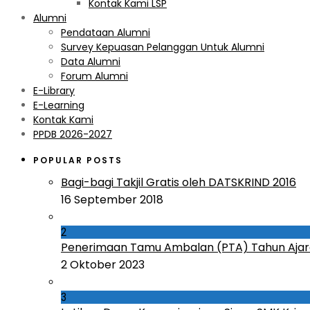
Kontak Kami LSP
Alumni
Pendataan Alumni
Survey Kepuasan Pelanggan Untuk Alumni
Data Alumni
Forum Alumni
E-Library
E-Learning
Kontak Kami
PPDB 2026-2027
POPULAR POSTS
Bagi-bagi Takjil Gratis oleh DATSKRIND 2016
16 September 2018
2
Penerimaan Tamu Ambalan (PTA) Tahun Ajar
2 Oktober 2023
3