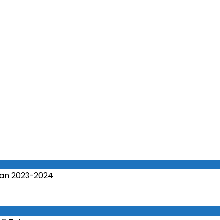
an 2023-2024