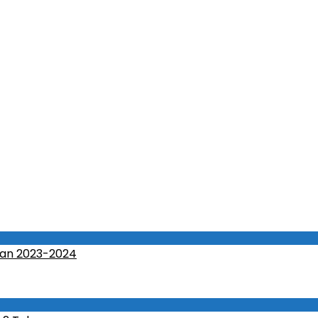
an 2023-2024