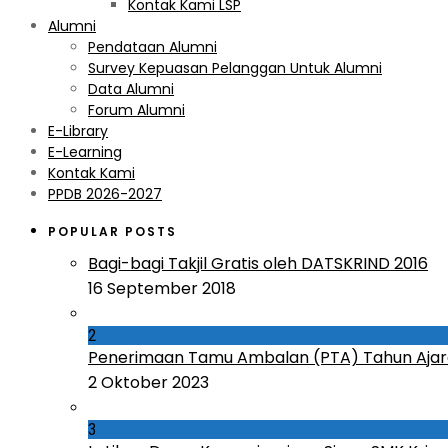
Kontak Kami LSP
Alumni
Pendataan Alumni
Survey Kepuasan Pelanggan Untuk Alumni
Data Alumni
Forum Alumni
E-Library
E-Learning
Kontak Kami
PPDB 2026-2027
POPULAR POSTS
Bagi-bagi Takjil Gratis oleh DATSKRIND 2016
16 September 2018
2
Penerimaan Tamu Ambalan (PTA) Tahun Ajar
2 Oktober 2023
3