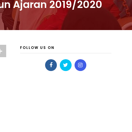
hun Ajaran 2019/2020
FOLLOW US ON