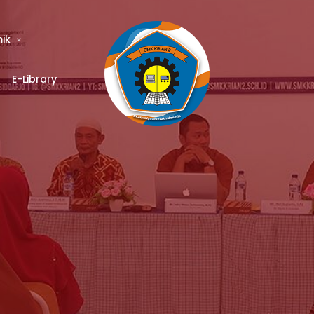
ik
E-Library