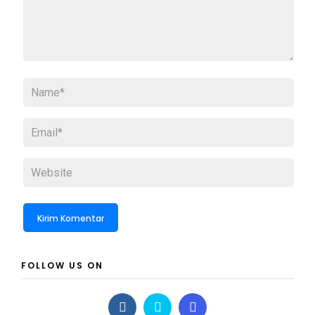
FOLLOW US ON