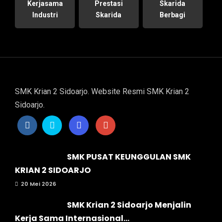
Kerjasama
Prestasi
Skarida
Industri
Skarida
Berbagi
SMK Krian 2 Sidoarjo. Website Resmi SMK Krian 2
Sidoarjo.
SMK PUSAT KEUNGGULAN SMK
KRIAN 2 SIDOARJO
20 Mei 2026
SMK Krian 2 Sidoarjo Menjalin
Kerja Sama Internasional...