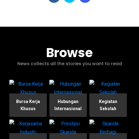
Browse
News collects all the stories you want to read
Bursa Kerja
Hubungan
Kegiatan
Khusus
Internasional
Sekolah