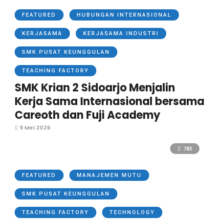
FEATURED
HUBUNGAN INTERNASIONAL
KERJASAMA
KERJASAMA INDUSTRI
SMK PUSAT KEUNGGULAN
TEACHING FACTORY
SMK Krian 2 Sidoarjo Menjalin
Kerja Sama Internasional bersama
Careoth dan Fuji Academy
9 Mei 2026
783
FEATURED
MANAJEMEN MUTU
SMK PUSAT KEUNGGULAN
TEACHING FACTORY
TECHNOLOGY