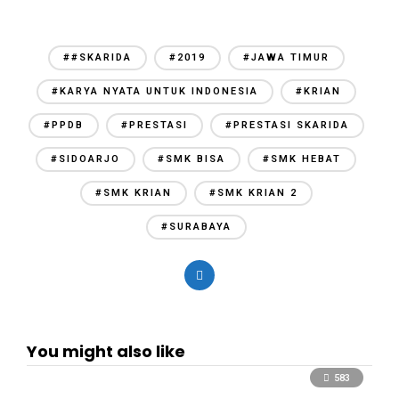
##SKARIDA
#2019
#JAWA TIMUR
#KARYA NYATA UNTUK INDONESIA
#KRIAN
#PPDB
#PRESTASI
#PRESTASI SKARIDA
#SIDOARJO
#SMK BISA
#SMK HEBAT
#SMK KRIAN
#SMK KRIAN 2
#SURABAYA
You might also like
583