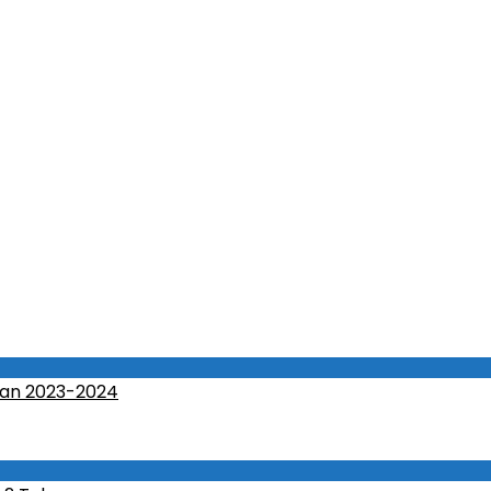
an 2023-2024