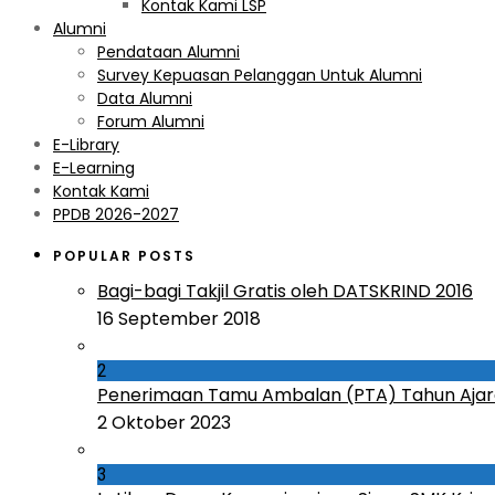
Kontak Kami LSP
Alumni
Pendataan Alumni
Survey Kepuasan Pelanggan Untuk Alumni
Data Alumni
Forum Alumni
E-Library
E-Learning
Kontak Kami
PPDB 2026-2027
POPULAR POSTS
Bagi-bagi Takjil Gratis oleh DATSKRIND 2016
16 September 2018
2
Penerimaan Tamu Ambalan (PTA) Tahun Ajar
2 Oktober 2023
3