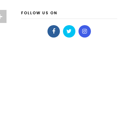
FOLLOW US ON