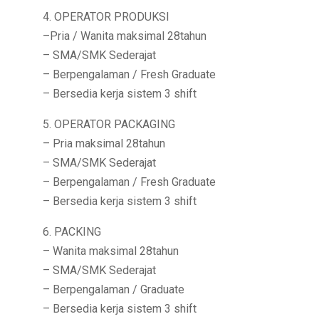
4. OPERATOR PRODUKSI
–Pria / Wanita maksimal 28tahun
– SMA/SMK Sederajat
– Berpengalaman / Fresh Graduate
– Bersedia kerja sistem 3 shift
5. OPERATOR PACKAGING
– Pria maksimal 28tahun
– SMA/SMK Sederajat
– Berpengalaman / Fresh Graduate
– Bersedia kerja sistem 3 shift
6. PACKING
– Wanita maksimal 28tahun
– SMA/SMK Sederajat
– Berpengalaman / Graduate
– Bersedia kerja sistem 3 shift