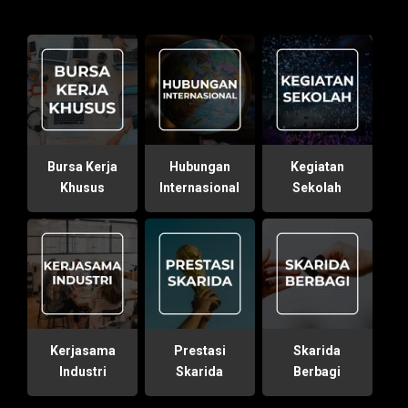
Bursa Kerja
Hubungan
Kegiatan
Khusus
Internasional
Sekolah
Kerjasama
Prestasi
Skarida
Industri
Skarida
Berbagi