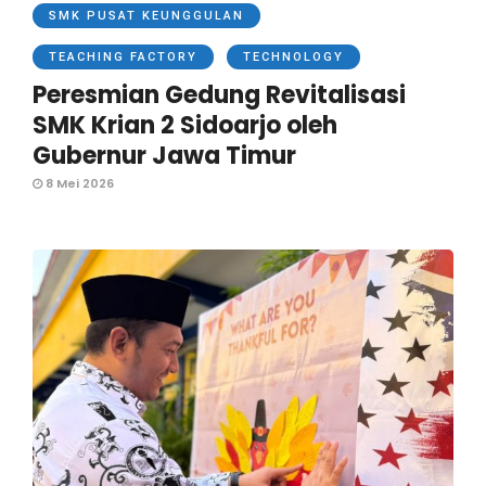
SMK PUSAT KEUNGGULAN
TEACHING FACTORY
TECHNOLOGY
Peresmian Gedung Revitalisasi
SMK Krian 2 Sidoarjo oleh
Gubernur Jawa Timur
8 Mei 2026