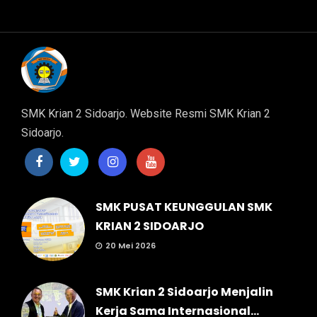
SMK Krian 2 Sidoarjo. Website Resmi SMK Krian 2
Sidoarjo.
SMK PUSAT KEUNGGULAN SMK
KRIAN 2 SIDOARJO
20 Mei 2026
SMK Krian 2 Sidoarjo Menjalin
Kerja Sama Internasional...