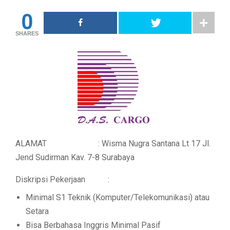
0
SHARES
ALAMAT : Wisma Nugra Santana Lt 17 Jl.
Jend Sudirman Kav. 7-8 Surabaya
Diskripsi Pekerjaan :
Minimal S1 Teknik (Komputer/Telekomunikasi) atau
Setara
Bisa Berbahasa Inggris Minimal Pasif