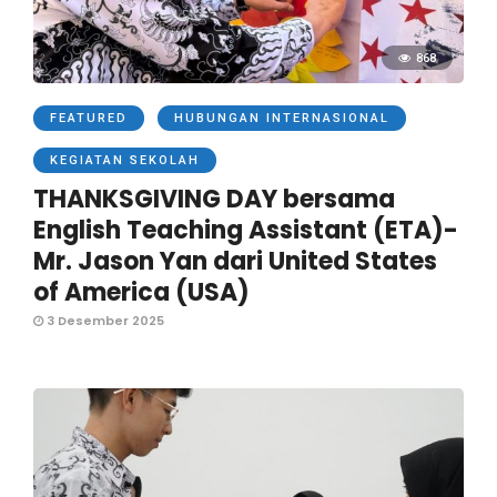
868
FEATURED
HUBUNGAN INTERNASIONAL
KEGIATAN SEKOLAH
THANKSGIVING DAY bersama
English Teaching Assistant (ETA)-
Mr. Jason Yan dari United States
of America (USA)
3 Desember 2025