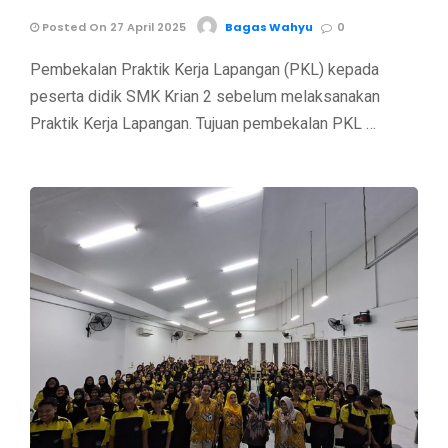
Posted On 27 April 2025
Bagas Wahyu
0
Pembekalan Praktik Kerja Lapangan (PKL) kepada
peserta didik SMK Krian 2 sebelum melaksanakan
Praktik Kerja Lapangan. Tujuan pembekalan PKL …