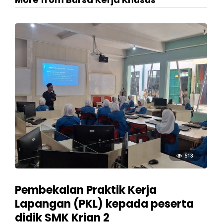
513
Pembekalan Praktik Kerja
Lapangan (PKL) kepada peserta
didik SMK Krian 2