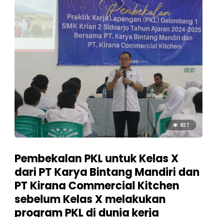
837
Pembekalan PKL untuk Kelas X
dari PT Karya Bintang Mandiri dan
PT Kirana Commercial Kitchen
sebelum Kelas X melakukan
program PKL di dunia kerja