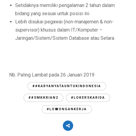
Setidaknya memiliki pengalaman 2 tahun dalam
bidang yang sesuai untuk posisi ini
Lebih disukai pegawai (non-manajemen & non-
supervisor) khusus dalam IT/Komputer –
Jaringan/Sistem/Sistem Database atau Setara.
Nb. Paling Lambat pada 26 Januari 2019
##KARYANYATAUNTUKINDONESIA
##SMKKRIAN2
#LOKERSKARIDA
#LOWONGANKERJA