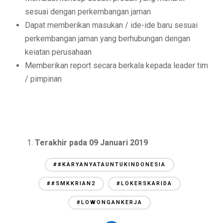
sesuai dengan perkembangan jaman
Dapat memberikan masukan / ide-ide baru sesuai
perkembangan jaman yang berhubungan dengan
keiatan perusahaan
Memberikan report secara berkala kepada leader tim
/ pimpinan
Terakhir pada 09 Januari 2019
##KARYANYATAUNTUKINDONESIA
##SMKKRIAN2
#LOKERSKARIDA
#LOWONGANKERJA