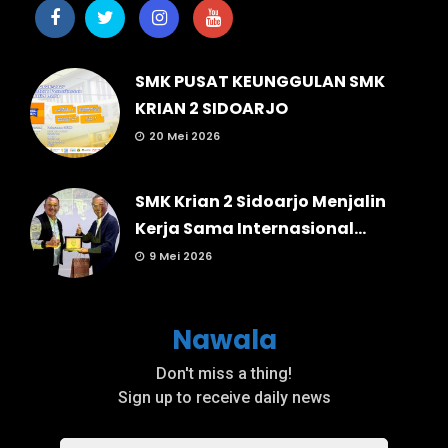
SMK PUSAT KEUNGGULAN SMK
KRIAN 2 SIDOARJO
20 Mei 2026
SMK Krian 2 Sidoarjo Menjalin
Kerja Sama Internasional...
9 Mei 2026
Nawala
Don't miss a thing!
Sign up to receive daily news