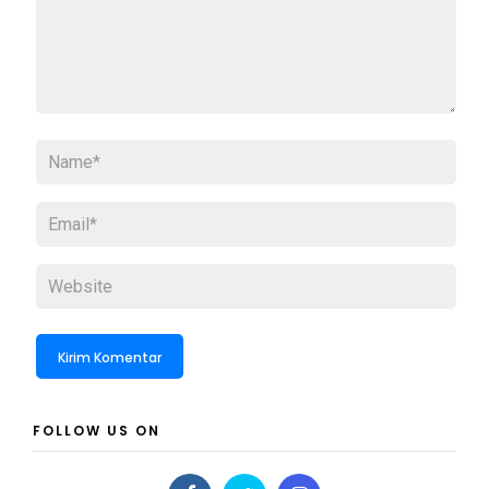
FOLLOW US ON