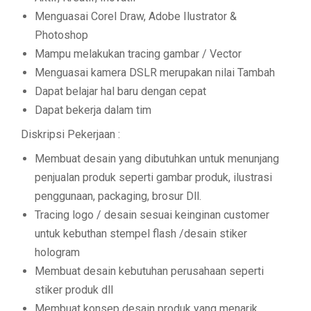
Menguasai Corel Draw, Adobe Ilustrator &
Photoshop
Mampu melakukan tracing gambar / Vector
Menguasai kamera DSLR merupakan nilai Tambah
Dapat belajar hal baru dengan cepat
Dapat bekerja dalam tim
Diskripsi Pekerjaan :
Membuat desain yang dibutuhkan untuk menunjang
penjualan produk seperti gambar produk, ilustrasi
penggunaan, packaging, brosur Dll.
Tracing logo / desain sesuai keinginan customer
untuk kebuthan stempel flash /desain stiker
hologram
Membuat desain kebutuhan perusahaan seperti
stiker produk dll
Membuat konsep desain produk yang menarik