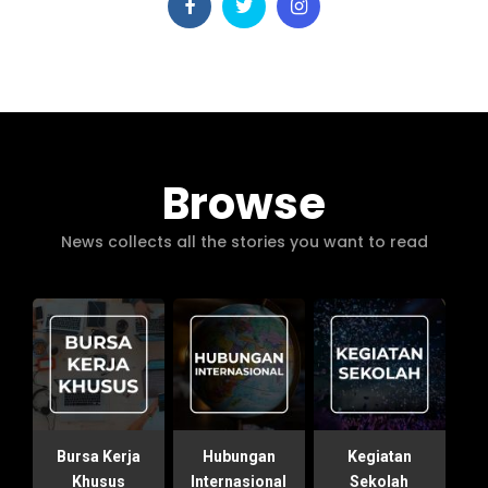
Browse
News collects all the stories you want to read
Bursa Kerja
Hubungan
Kegiatan
Khusus
Internasional
Sekolah