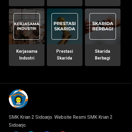
Kerjasama
Prestasi
Skarida
Industri
Skarida
Berbagi
SMK Krian 2 Sidoarjo. Website Resmi SMK Krian 2
Sidoarjo.