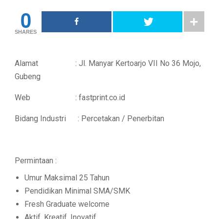
0
SHARES
Alamat : Jl. Manyar Kertoarjo VII No 36 Mojo,
Gubeng
Web : fastprint.co.id
Bidang Industri : Percetakan / Penerbitan
Permintaan :
Umur Maksimal 25 Tahun
Pendidikan Minimal SMA/SMK
Fresh Graduate welcome
Aktif, Kreatif, Inovatif