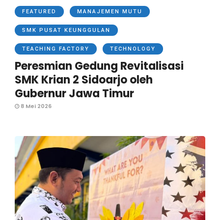
FEATURED
MANAJEMEN MUTU
SMK PUSAT KEUNGGULAN
TEACHING FACTORY
TECHNOLOGY
Peresmian Gedung Revitalisasi
SMK Krian 2 Sidoarjo oleh
Gubernur Jawa Timur
8 Mei 2026