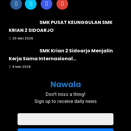
SMK PUSAT KEUNGGULAN SMK
KRIAN 2 SIDOARJO
20 Mei 2026
SMK Krian 2 Sidoarjo Menjalin
Kerja Sama Internasional...
9 Mei 2026
Nawala
Don't miss a thing!
Sign up to receive daily news