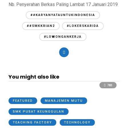
Nb. Penyerahan Berkas Paling Lambat 17 Januari 2019
##KARYANYATAUNTUKINDONESIA
##SMKKRIAN2
#LOKERSKARIDA
#LOWONGANKERJA
You might also like
783
FEATURED
MANAJEMEN MUTU
SMK PUSAT KEUNGGULAN
TEACHING FACTORY
TECHNOLOGY