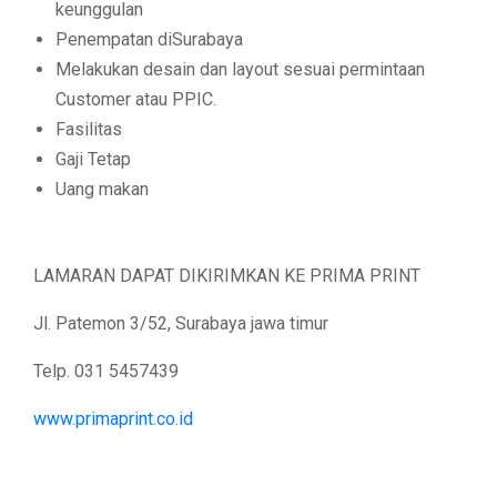
keunggulan
Penempatan diSurabaya
Melakukan desain dan layout sesuai permintaan
Customer atau PPIC.
Fasilitas
Gaji Tetap
Uang makan
LAMARAN DAPAT DIKIRIMKAN KE PRIMA PRINT
Jl. Patemon 3/52, Surabaya jawa timur
Telp. 031 5457439
www.primaprint.co.id