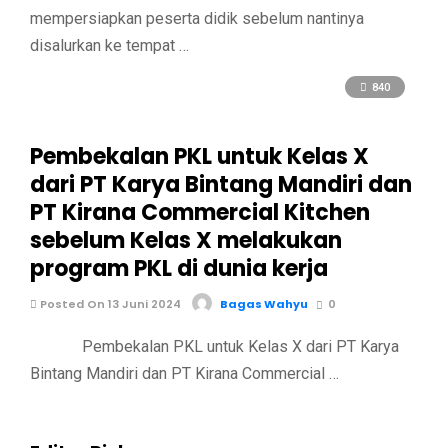
mempersiapkan peserta didik sebelum nantinya
disalurkan ke tempat …
840
Pembekalan PKL untuk Kelas X
dari PT Karya Bintang Mandiri dan
PT Kirana Commercial Kitchen
sebelum Kelas X melakukan
program PKL di dunia kerja
Posted On 13 Juni 2024
Bagas Wahyu
0
Pembekalan PKL untuk Kelas X dari PT Karya
Bintang Mandiri dan PT Kirana Commercial …