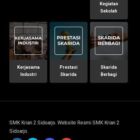
Kegiatan
Sekolah
Kerjasama
Prestasi
Skarida
Industri
Skarida
Berbagi
SMK Krian 2 Sidoarjo. Website Resmi SMK Krian 2
Sidoarjo.