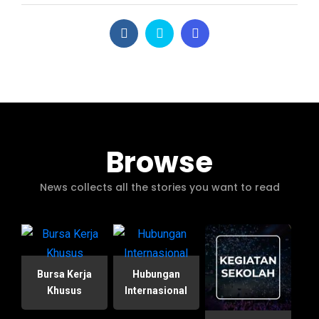
Browse
News collects all the stories you want to read
Bursa Kerja
Hubungan
Khusus
Internasional