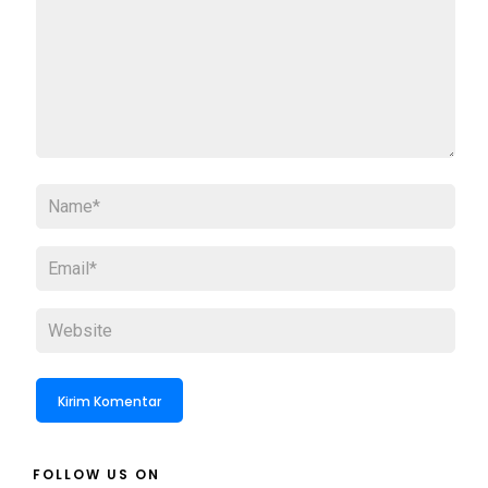
FOLLOW US ON