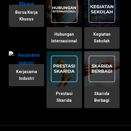
Bursa Kerja
Khusus
Hubungan
Kegiatan
Internasional
Sekolah
Kerjasama
Industri
Prestasi
Skarida
Skarida
Berbagi