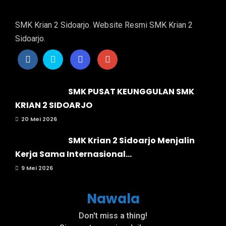
SMK Krian 2 Sidoarjo. Website Resmi SMK Krian 2
Sidoarjo.
SMK PUSAT KEUNGGULAN SMK
KRIAN 2 SIDOARJO
20 Mei 2026
SMK Krian 2 Sidoarjo Menjalin
Kerja Sama Internasional...
9 Mei 2026
Nawala
Don't miss a thing!