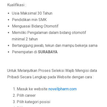
Kualifikasi :
Usia Maksimal 30 Tahun
Pendidikan min SMK
Menguasai Bidang Otomotif
Memiliki Pengalaman dalam bidang otomotif
minimal 2 tahun
Bertanggung jawab, tekun dan mampu bekerja sama
Penempatan di
SURABAYA
Untuk Melanjutkan Proses Seleksi Wajib Mengisi data
Pribadi Secara Lengkap pada Website dengan cara :
Masuk ke website
novellpharm.com
Pilih career
Pilih kategori posisi