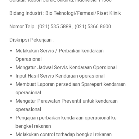
Bidang Industri : Bio Teknologi/Farmasi/Riset Klinik
Nomor Telp : (021) 535 5888 , (021) 5366 8600
Diskripsi Pekerjaan :
Melakukan Servis / Perbaikan kendaraan
Operasional
Mengatur Jadwal Servis Kendaraan Opersional
Input Hasil Servis Kendaraan operasional
Membuat Laporan persediaan Sparepart kendaraan
operasional
Mengatur Perawatan Preventif untuk kendaraan
operasional
Pengajuan perbaikan kendaraan operasional ke
bengkel rekanan
Melakukan control terhadap bengkel rekanan