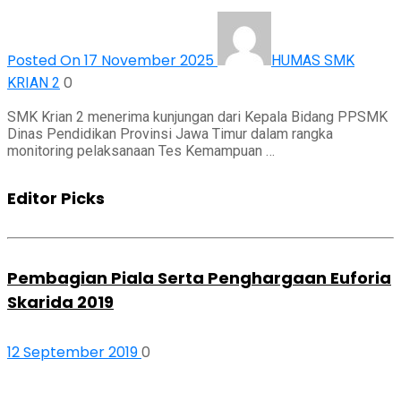
Posted On 17 November 2025
HUMAS SMK
0
KRIAN 2
SMK Krian 2 menerima kunjungan dari Kepala Bidang PPSMK
Dinas Pendidikan Provinsi Jawa Timur dalam rangka
monitoring pelaksanaan Tes Kemampuan …
Editor Picks
Pembagian Piala Serta Penghargaan Euforia
Skarida 2019
12 September 2019
0