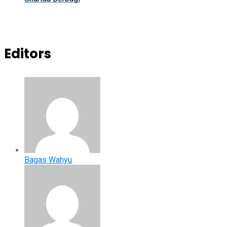
Editors
Bagas Wahyu