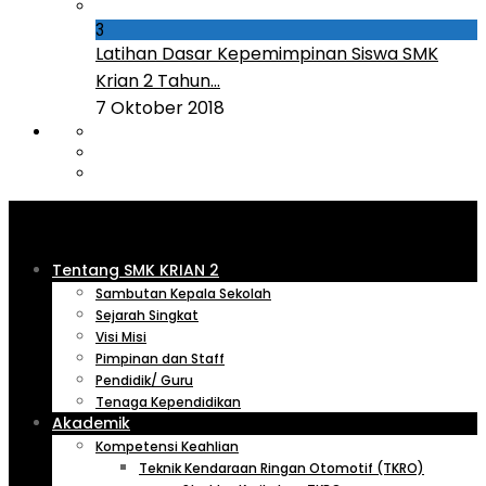
3
Latihan Dasar Kepemimpinan Siswa SMK
Krian 2 Tahun...
7 Oktober 2018
Tentang SMK KRIAN 2
Sambutan Kepala Sekolah
Sejarah Singkat
Visi Misi
Pimpinan dan Staff
Pendidik/ Guru
Tenaga Kependidikan
Akademik
Kompetensi Keahlian
Teknik Kendaraan Ringan Otomotif (TKRO)