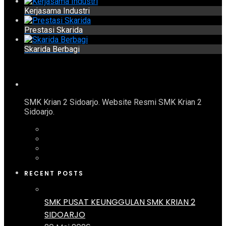
Kerjasama Industri
Prestasi Skarida
Skarida Berbagi
SMK Krian 2 Sidoarjo. Website Resmi SMK Krian 2
Sidoarjo.
RECENT POSTS
SMK PUSAT KEUNGGULAN SMK KRIAN 2
SIDOARJO