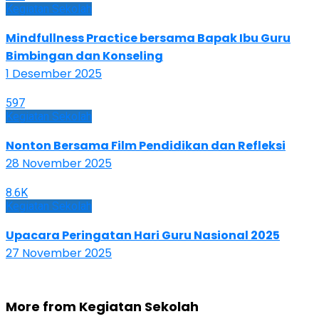
Kegiatan Sekolah
Mindfullness Practice bersama Bapak Ibu Guru
Bimbingan dan Konseling
1 Desember 2025
597
Kegiatan Sekolah
Nonton Bersama Film Pendidikan dan Refleksi
28 November 2025
8.6K
Kegiatan Sekolah
Upacara Peringatan Hari Guru Nasional 2025
27 November 2025
More from Kegiatan Sekolah