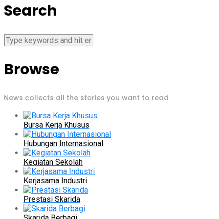
Search
Browse
News collects all the stories you want to read
Bursa Kerja Khusus
Hubungan Internasional
Kegiatan Sekolah
Kerjasama Industri
Prestasi Skarida
Skarida Berbagi