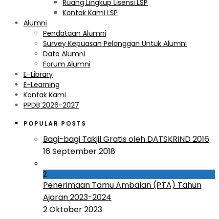
Ruang Lingkup Lisensi LSP
Kontak Kami LSP
Alumni
Pendataan Alumni
Survey Kepuasan Pelanggan Untuk Alumni
Data Alumni
Forum Alumni
E-Library
E-Learning
Kontak Kami
PPDB 2026-2027
POPULAR POSTS
Bagi-bagi Takjil Gratis oleh DATSKRIND 2016
16 September 2018
2
Penerimaan Tamu Ambalan (PTA) Tahun
Ajaran 2023-2024
2 Oktober 2023