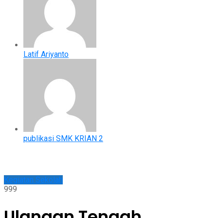
Latif Ariyanto
publikasi SMK KRIAN 2
Kegiatan Sekolah
999
Ulangan Tengah