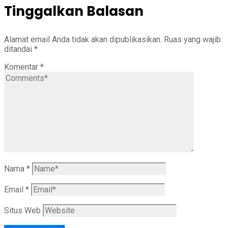
Tinggalkan Balasan
Alamat email Anda tidak akan dipublikasikan.
Ruas yang wajib
ditandai
*
Komentar
*
Nama
*
Email
*
Situs Web