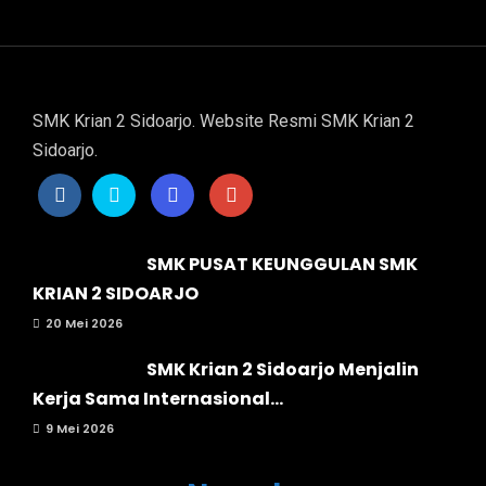
SMK Krian 2 Sidoarjo. Website Resmi SMK Krian 2
Sidoarjo.
SMK PUSAT KEUNGGULAN SMK
KRIAN 2 SIDOARJO
20 Mei 2026
SMK Krian 2 Sidoarjo Menjalin
Kerja Sama Internasional...
9 Mei 2026