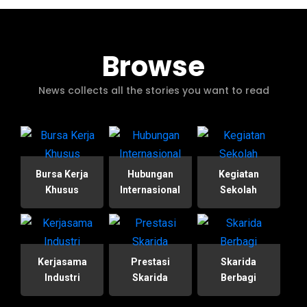
Browse
News collects all the stories you want to read
Bursa Kerja
Hubungan
Kegiatan
Khusus
Internasional
Sekolah
Kerjasama
Prestasi
Skarida
Industri
Skarida
Berbagi