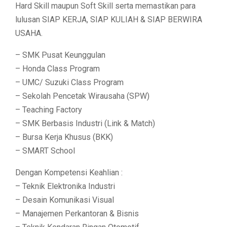
Hard Skill maupun Soft Skill serta memastikan para
lulusan SIAP KERJA, SIAP KULIAH & SIAP BERWIRA
USAHA.
– SMK Pusat Keunggulan
– Honda Class Program
– UMC/ Suzuki Class Program
– Sekolah Pencetak Wirausaha (SPW)
– Teaching Factory
– SMK Berbasis Industri (Link & Match)
– Bursa Kerja Khusus (BKK)
– SMART School
Dengan Kompetensi Keahlian :
– Teknik Elektronika Industri
– Desain Komunikasi Visual
– Manajemen Perkantoran & Bisnis