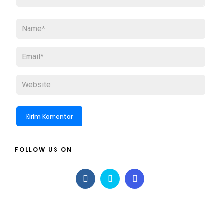
FOLLOW US ON