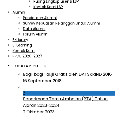
Ruang Lingkup Lisensi LSP
Kontak Kami LSP
Alumni
Pendataan Alumni
Survey Kepuasan Pelanggan Untuk Alumni
Data Alumni
Forum Alumni
E-Library
E-Learning
Kontak Kami
PPDB 2026-2027
POPULAR POSTS
Bagi-bagi Takjil Gratis oleh DATSKRIND 2016
16 September 2018
2
Penerimaan Tamu Ambalan (PTA) Tahun
Ajaran 2023-2024
2 Oktober 2023