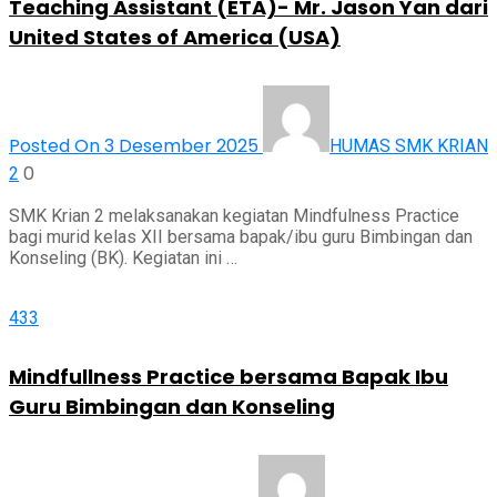
Teaching Assistant (ETA)- Mr. Jason Yan dari
United States of America (USA)
Posted On 3 Desember 2025
HUMAS SMK KRIAN
0
2
SMK Krian 2 melaksanakan kegiatan Mindfulness Practice
bagi murid kelas XII bersama bapak/ibu guru Bimbingan dan
Konseling (BK). Kegiatan ini …
433
Mindfullness Practice bersama Bapak Ibu
Guru Bimbingan dan Konseling