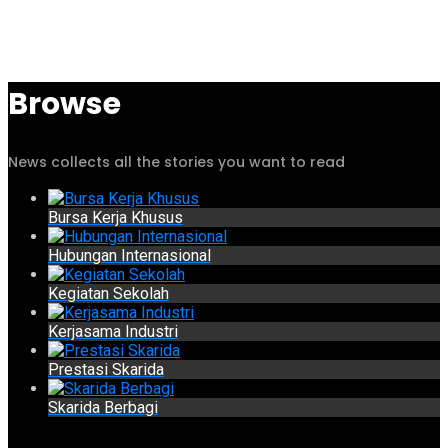
Browse
News collects all the stories you want to read
Bursa Kerja Khusus
Hubungan Internasional
Kegiatan Sekolah
Kerjasama Industri
Prestasi Skarida
Skarida Berbagi