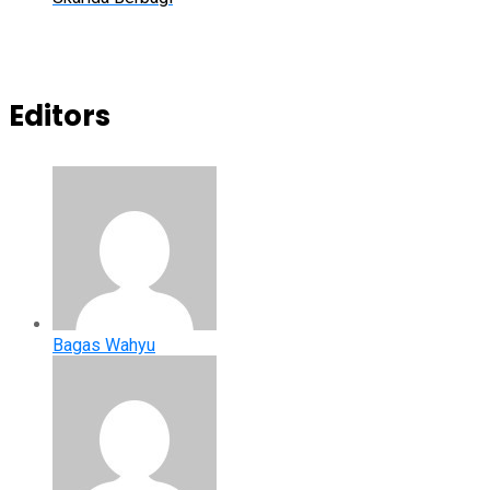
Editors
Bagas Wahyu