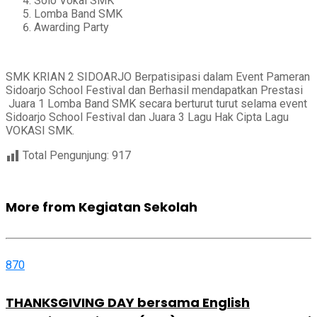
Solo Vokal SMK
Lomba Band SMK
Awarding Party
SMK KRIAN 2 SIDOARJO Berpatisipasi dalam Event Pameran
Sidoarjo School Festival dan Berhasil mendapatkan Prestasi
Juara 1 Lomba Band SMK secara berturut turut selama event
Sidoarjo School Festival dan Juara 3 Lagu Hak Cipta Lagu
VOKASI SMK.
Total Pengunjung:
917
More from Kegiatan Sekolah
870
THANKSGIVING DAY bersama English