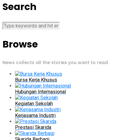
Search
Browse
News collects all the stories you want to read
Bursa Kerja Khusus
Hubungan Internasional
Kegiatan Sekolah
Kerjasama Industri
Prestasi Skarida
Skarida Berbagi