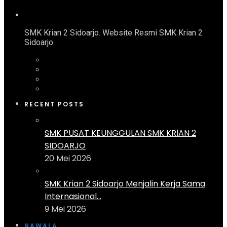
SMK Krian 2 Sidoarjo. Website Resmi SMK Krian 2
Sidoarjo.
RECENT POSTS
SMK PUSAT KEUNGGULAN SMK KRIAN 2
SIDOARJO
20 Mei 2026
SMK Krian 2 Sidoarjo Menjalin Kerja Sama
Internasional...
9 Mei 2026
NAWALA