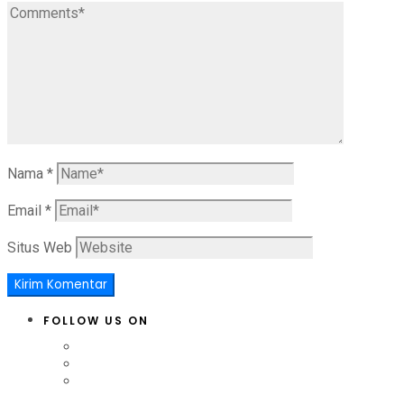
Nama
*
Email
*
Situs Web
FOLLOW US ON