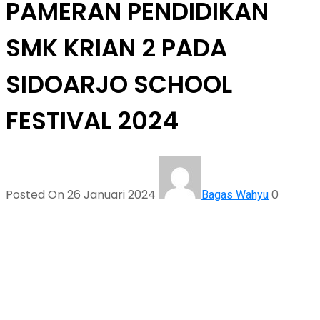
PAMERAN PENDIDIKAN
SMK KRIAN 2 PADA
SIDOARJO SCHOOL
FESTIVAL 2024
Posted On 26 Januari 2024
0
Bagas Wahyu