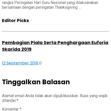
rangka Peringatan Hari Guru Nasional yang dilaksanakan
bersamaan dengan peringatan Thanksgiving …
Editor Picks
Pembagian Piala Serta Penghargaan Euforia
Skarida 2019
12 September 2019
0
Tinggalkan Balasan
Alamat email Anda tidak akan dipublikasikan.
Ruas yang wajib
ditandai
*
Komentar
*