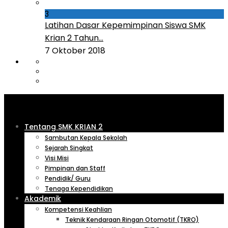
3
Latihan Dasar Kepemimpinan Siswa SMK
Krian 2 Tahun...
7 Oktober 2018
Tentang SMK KRIAN 2
Sambutan Kepala Sekolah
Sejarah Singkat
Visi Misi
Pimpinan dan Staff
Pendidik/ Guru
Tenaga Kependidikan
Akademik
Kompetensi Keahlian
Teknik Kendaraan Ringan Otomotif (TKRO)