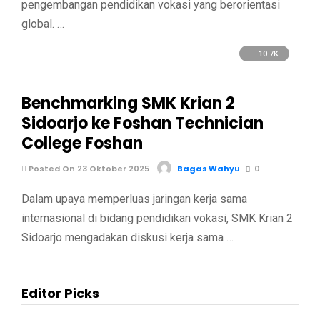
pengembangan pendidikan vokasi yang berorientasi
global. …
10.7K
Benchmarking SMK Krian 2
Sidoarjo ke Foshan Technician
College Foshan
Posted On 23 Oktober 2025
Bagas Wahyu
0
Dalam upaya memperluas jaringan kerja sama
internasional di bidang pendidikan vokasi, SMK Krian 2
Sidoarjo mengadakan diskusi kerja sama …
Editor Picks