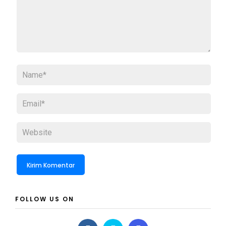
FOLLOW US ON