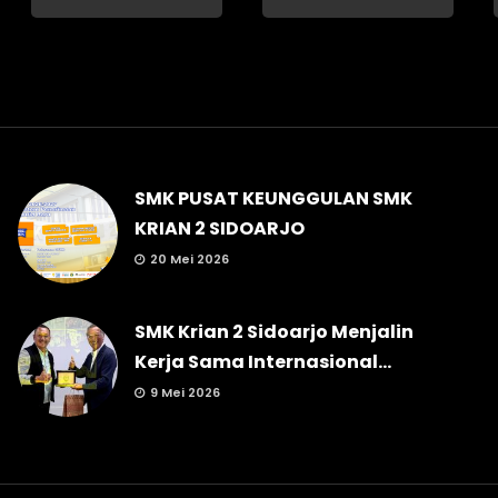
SMK PUSAT KEUNGGULAN SMK
KRIAN 2 SIDOARJO
20 Mei 2026
SMK Krian 2 Sidoarjo Menjalin
Kerja Sama Internasional...
9 Mei 2026