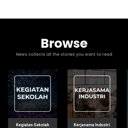
Browse
News collects all the stories you want to read
Kegiatan Sekolah
Kerjasama Industri