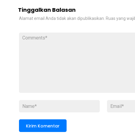
Tinggalkan Balasan
Alamat email Anda tidak akan dipublikasikan.
Ruas yang waji