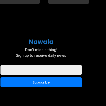
Nawala
Don't miss a thing!
Sign up to receive daily news