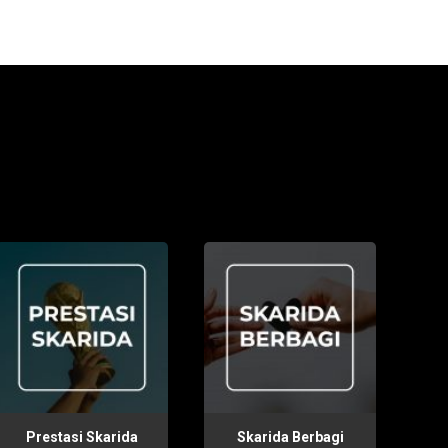
Prestasi Skarida
Skarida Berbagi