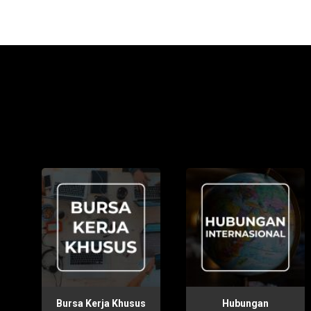
Bursa Kerja Khusus
Hubungan