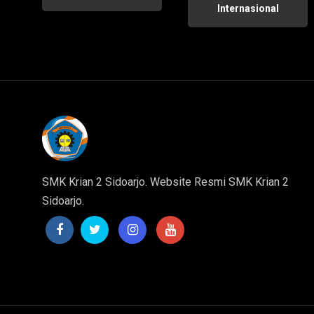
Internasional
SMK Krian 2 Sidoarjo. Website Resmi SMK Krian 2
Sidoarjo.