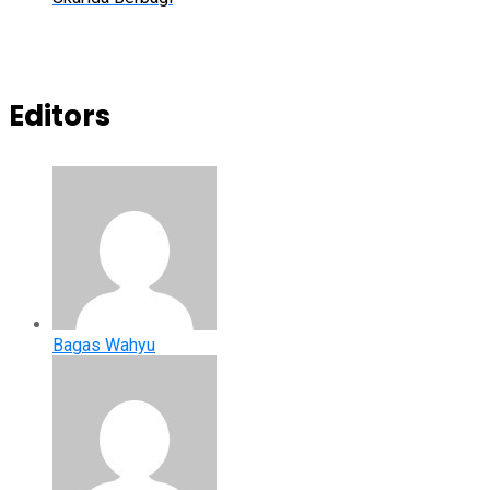
Editors
Bagas Wahyu