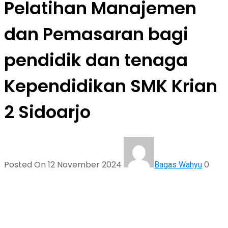
Pelatihan Manajemen
dan Pemasaran bagi
pendidik dan tenaga
Kependidikan SMK Krian
2 Sidoarjo
Posted On 12 November 2024
0
Bagas Wahyu