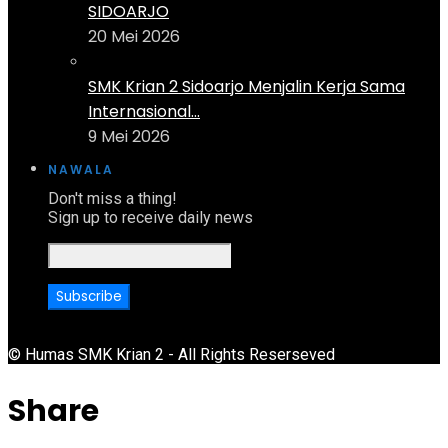
SIDOARJO
20 Mei 2026
SMK Krian 2 Sidoarjo Menjalin Kerja Sama
Internasional...
9 Mei 2026
NAWALA
Don't miss a thing!
Sign up to receive daily news
© Humas SMK Krian 2 - All Rights Reserseved
Share