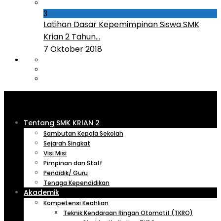
3
Latihan Dasar Kepemimpinan Siswa SMK
Krian 2 Tahun...
7 Oktober 2018
Tentang SMK KRIAN 2
Sambutan Kepala Sekolah
Sejarah Singkat
Visi Misi
Pimpinan dan Staff
Pendidik/ Guru
Tenaga Kependidikan
Akademik
Kompetensi Keahlian
Teknik Kendaraan Ringan Otomotif (TKRO)