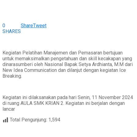
0
Share
Tweet
SHARES
Kegiatan Pelatihan Manajemen dan Pemasaran bertujuan
untuk memaksimalkan pengetahuan dan skill kecakapan yang
dinarasumberi oleh Nasional Bapak Setya Ardhianta, M.M dari
New Idea Communication dan dilanjut dengan kegiatan Ice
Breaking.
Kegiatan ini dilaksanakan pada hari Senin, 11 November 2024
di ruang AULA SMK KRIAN 2. Kegiatan ini berjalan dengan
lancar
Total Pengunjung:
1,594