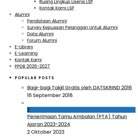
Ruang Lingkup Lisensi LSP
Kontak Kami LSP
Alumni
Pendataan Alumni
Survey Kepuasan Pelanggan Untuk Alumni
Data Alumni
Forum Alumni
E-Library
E-Learning
Kontak Kami
PPDB 2026-2027
POPULAR POSTS
Bagi-bagi Takjil Gratis oleh DATSKRIND 2016
16 September 2018
2
Penerimaan Tamu Ambalan (PTA) Tahun
Ajaran 2023-2024
2 Oktober 2023