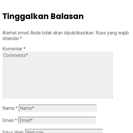
Tinggalkan Balasan
Alamat email Anda tidak akan dipublikasikan.
Ruas yang wajib
ditandai
*
Komentar
*
Nama
*
Email
*
Situs Web