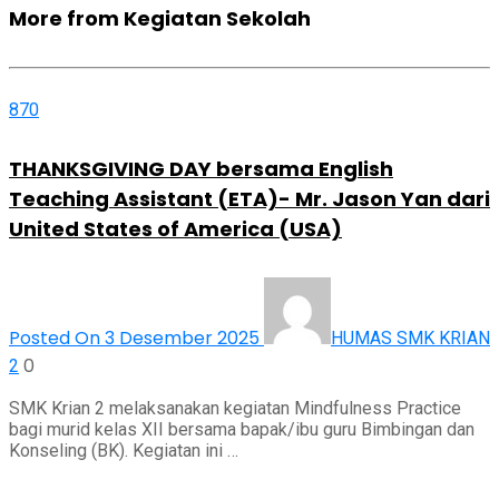
More from Kegiatan Sekolah
870
THANKSGIVING DAY bersama English
Teaching Assistant (ETA)- Mr. Jason Yan dari
United States of America (USA)
Posted On 3 Desember 2025
HUMAS SMK KRIAN
0
2
SMK Krian 2 melaksanakan kegiatan Mindfulness Practice
bagi murid kelas XII bersama bapak/ibu guru Bimbingan dan
Konseling (BK). Kegiatan ini …