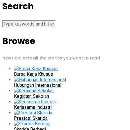
Search
Browse
News collects all the stories you want to read
Bursa Kerja Khusus
Hubungan Internasional
Kegiatan Sekolah
Kerjasama Industri
Prestasi Skarida
Skarida Berbagi