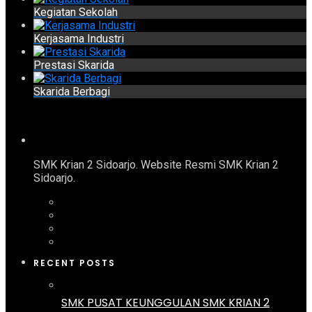
Kegiatan Sekolah
Kerjasama Industri
Prestasi Skarida
Skarida Berbagi
SMK Krian 2 Sidoarjo. Website Resmi SMK Krian 2
Sidoarjo.
RECENT POSTS
SMK PUSAT KEUNGGULAN SMK KRIAN 2