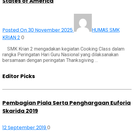
States of America
Posted On 30 November 2025
HUMAS SMK
0
KRIAN 2
SMK Krian 2 mengadakan kegiatan Cooking Class dalam
rangka Peringatan Hari Guru Nasional yang dilaksanakan
bersamaan dengan peringatan Thanksgiving …
Editor Picks
Pembagian Piala Serta Penghargaan Euforia
Skarida 2019
12 September 2019
0