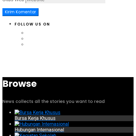
FOLLOW US ON
Browse
News collects all the stories you want to read
Bursa Kerja Khusus
Hubungan Internasional