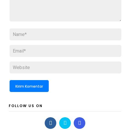
FOLLOW US ON