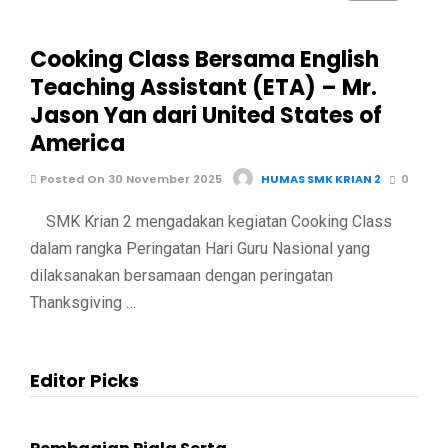
Cooking Class Bersama English
Teaching Assistant (ETA) – Mr.
Jason Yan dari United States of
America
Posted On 30 November 2025
HUMAS SMK KRIAN 2
0
SMK Krian 2 mengadakan kegiatan Cooking Class
dalam rangka Peringatan Hari Guru Nasional yang
dilaksanakan bersamaan dengan peringatan
Thanksgiving …
Editor Picks