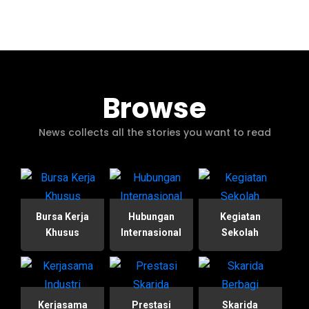
Browse
News collects all the stories you want to read
Bursa Kerja
Hubungan
Kegiatan
Khusus
Internasional
Sekolah
Kerjasama
Prestasi
Skarida