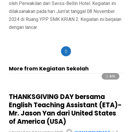
oleh Perwakilan dari Swiss-Bellin Hotel. Kegiatan ini
dilaksanakan pada hari Jum’at tanggal 08 November
2024 di Ruang YPP SMK KRIAN 2. Kegiatan ini berjalan
dengan lancar
More from Kegiatan Sekolah
870
THANKSGIVING DAY bersama
English Teaching Assistant (ETA)-
Mr. Jason Yan dari United States
of America (USA)