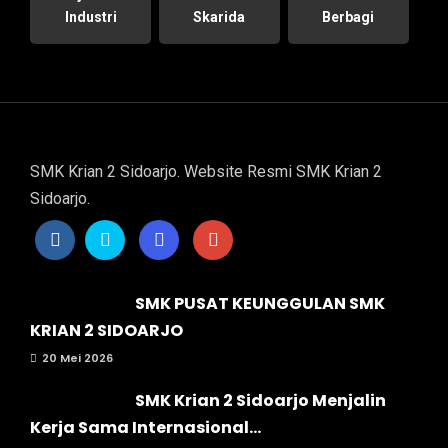
Industri
Skarida
Berbagi
SMK Krian 2 Sidoarjo. Website Resmi SMK Krian 2
Sidoarjo.
SMK PUSAT KEUNGGULAN SMK
KRIAN 2 SIDOARJO
20 Mei 2026
SMK Krian 2 Sidoarjo Menjalin
Kerja Sama Internasional...