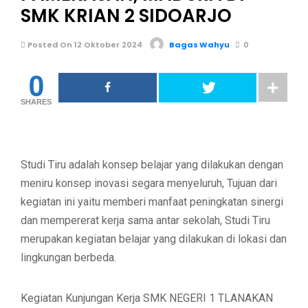
SMK KRIAN 2 SIDOARJO
Posted On 12 Oktober 2024
Bagas Wahyu
0
0
SHARES
Studi Tiru adalah konsep belajar yang dilakukan dengan
meniru konsep inovasi segara menyeluruh, Tujuan dari
kegiatan ini yaitu memberi manfaat peningkatan sinergi
dan mempererat kerja sama antar sekolah, Studi Tiru
merupakan kegiatan belajar yang dilakukan di lokasi dan
lingkungan berbeda.
Kegiatan Kunjungan Kerja SMK NEGERI 1 TLANAKAN