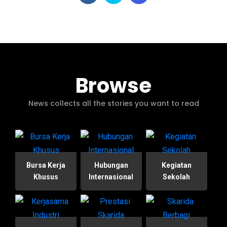
Browse
News collects all the stories you want to read
Bursa Kerja
Hubungan
Kegiatan
Khusus
Internasional
Sekolah