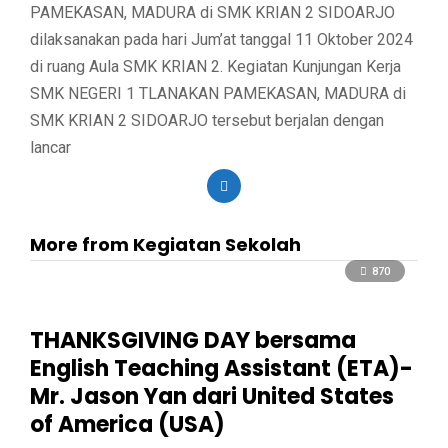
PAMEKASAN, MADURA di SMK KRIAN 2 SIDOARJO
dilaksanakan pada hari Jum’at tanggal 11 Oktober 2024
di ruang Aula SMK KRIAN 2. Kegiatan Kunjungan Kerja
SMK NEGERI 1 TLANAKAN PAMEKASAN, MADURA di
SMK KRIAN 2 SIDOARJO tersebut berjalan dengan
lancar
More from Kegiatan Sekolah
870
THANKSGIVING DAY bersama
English Teaching Assistant (ETA)-
Mr. Jason Yan dari United States
of America (USA)