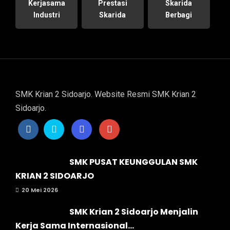
Kerjasama
Prestasi
Skarida
Industri
Skarida
Berbagi
SMK Krian 2 Sidoarjo. Website Resmi SMK Krian 2
Sidoarjo.
SMK PUSAT KEUNGGULAN SMK
KRIAN 2 SIDOARJO
20 Mei 2026
SMK Krian 2 Sidoarjo Menjalin
Kerja Sama Internasional...