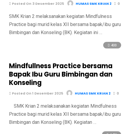
Posted On 3 Desember 2025
HUMAS SMK KRIAN 2
0
SMK Krian 2 melaksanakan kegiatan Mindfulness
Practice bagi murid kelas XII bersama bapak/ibu guru
Bimbingan dan Konseling (BK). Kegiatan ini …
433
Mindfullness Practice bersama
Bapak Ibu Guru Bimbingan dan
Konseling
Posted On 1 Desember 2025
HUMAS SMK KRIAN 2
0
SMK Krian 2 melaksanakan kegiatan Mindfulness
Practice bagi murid kelas XII bersama bapak/ibu guru
Bimbingan dan Konseling (BK). Kegiatan …