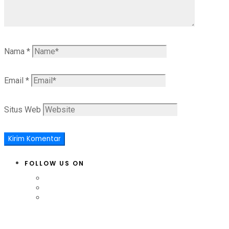
Nama
*
Email
*
Situs Web
FOLLOW US ON