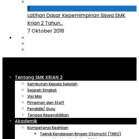
3
Latihan Dasar Kepemimpinan Siswa SMK
Krian 2 Tahun...
7 Oktober 2018
Tentang SMK KRIAN 2
Sambutan Kepala Sekolah
Sejarah Singkat
Visi Misi
Pimpinan dan Staff
Pendidik/ Guru
Tenaga Kependidikan
Akademik
Kompetensi Keahlian
Teknik Kendaraan Ringan Otomotif (TKRO)