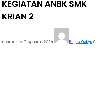
KEGIATAN ANBK SMK
KRIAN 2
Posted On 21 Agustus 2024
0
Bagas Wahyu