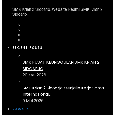
SMK Krian 2 Sidoarjo. Website Resmi SMK Krian 2
Sidoarjo.
RECENT POSTS
SMK PUSAT KEUNGGULAN SMK KRIAN 2
SIDOARJO
20 Mei 2026
SMK Krian 2 Sidoarjo Menjalin Kerja Sama
Internasional...
9 Mei 2026
NAWALA