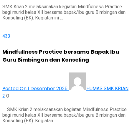
SMK Krian 2 melaksanakan kegiatan Mindfulness Practice
bagi murid kelas XII bersama bapak/ibu guru Bimbingan dan
Konseling (BK). Kegiatan ini …
433
Mindfullness Practice bersama Bapak Ibu
Guru Bimbingan dan Konseling
Posted On 1 Desember 2025
HUMAS SMK KRIAN
0
2
SMK Krian 2 melaksanakan kegiatan Mindfulness Practice
bagi murid kelas XII bersama bapak/ibu guru Bimbingan dan
Konseling (BK). Kegiatan …