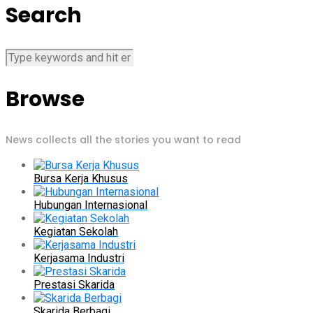
Search
Browse
News collects all the stories you want to read
Bursa Kerja Khusus
Hubungan Internasional
Kegiatan Sekolah
Kerjasama Industri
Prestasi Skarida
Skarida Berbagi