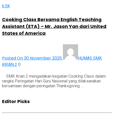
6.5K
Cooking Class Bersama English Teaching
Assistant (ETA) – Mr. Jason Yan dari United
States of America
Posted On 30 November 2025
HUMAS SMK
0
KRIAN 2
SMK Krian 2 mengadakan kegiatan Cooking Class dalam
rangka Peringatan Hari Guru Nasional yang dilaksanakan
bersamaan dengan peringatan Thanksgiving …
Editor Picks