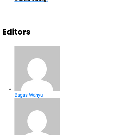
Editors
Bagas Wahyu