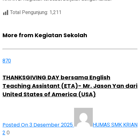
Total Pengunjung:
1,211
More from Kegiatan Sekolah
870
THANKSGIVING DAY bersama English
Teaching Assistant (ETA)- Mr. Jason Yan dari
United States of America (USA)
Posted On 3 Desember 2025
HUMAS SMK KRIAN
0
2