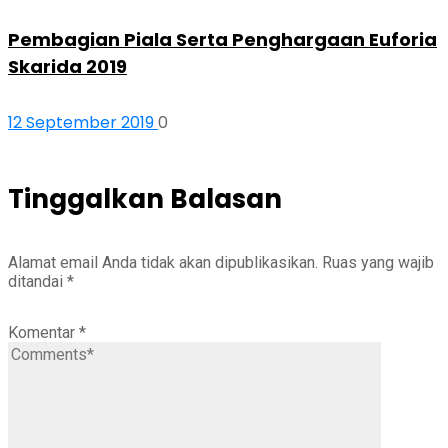
Pembagian Piala Serta Penghargaan Euforia
Skarida 2019
12 September 2019
0
Tinggalkan Balasan
Alamat email Anda tidak akan dipublikasikan.
Ruas yang wajib
ditandai
*
Komentar
*