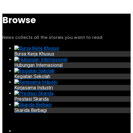
Browse
News collects all the stories you want to read
Bursa Kerja Khusus
Hubungan Internasional
Kegiatan Sekolah
Kerjasama Industri
Prestasi Skarida
Skarida Berbagi