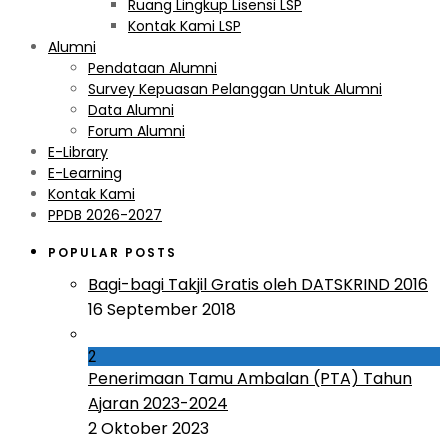
Ruang Lingkup Lisensi LSP
Kontak Kami LSP
Alumni
Pendataan Alumni
Survey Kepuasan Pelanggan Untuk Alumni
Data Alumni
Forum Alumni
E-Library
E-Learning
Kontak Kami
PPDB 2026-2027
POPULAR POSTS
Bagi-bagi Takjil Gratis oleh DATSKRIND 2016
16 September 2018
2
Penerimaan Tamu Ambalan (PTA) Tahun
Ajaran 2023-2024
2 Oktober 2023