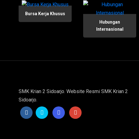
Bursa Kerja Khusus
Hubungan
Internasional
SMK Krian 2 Sidoarjo. Website Resmi SMK Krian 2
Sidoarjo.