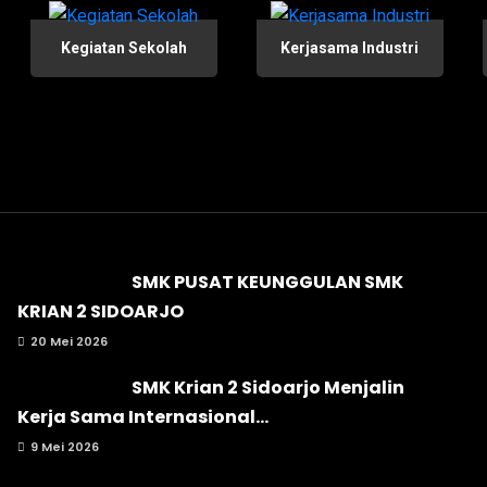
Kegiatan Sekolah
Kerjasama Industri
SMK PUSAT KEUNGGULAN SMK
KRIAN 2 SIDOARJO
20 Mei 2026
SMK Krian 2 Sidoarjo Menjalin
Kerja Sama Internasional...
9 Mei 2026