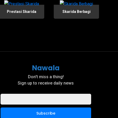
Prestasi Skarida
Skarida Berbagi
Nawala
Don't miss a thing!
Sign up to receive daily news