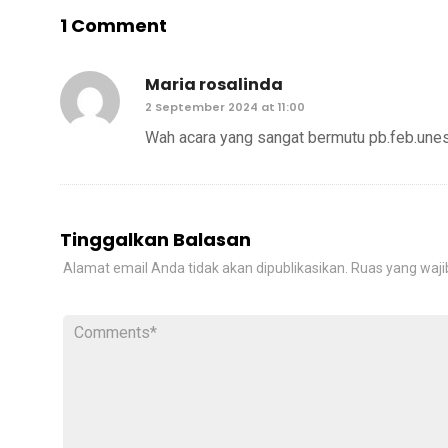
1 Comment
Maria rosalinda
2 September 2024 at 11:00
Wah acara yang sangat bermutu pb.feb.unes
Tinggalkan Balasan
Alamat email Anda tidak akan dipublikasikan.
Ruas yang waji