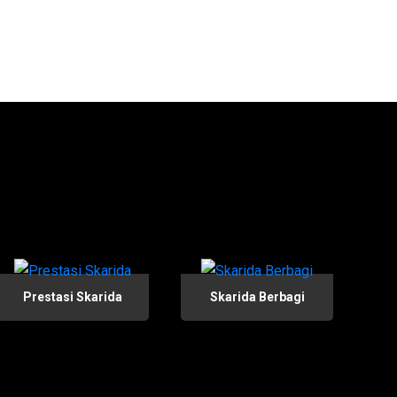
Prestasi Skarida
Skarida Berbagi