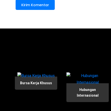
Bursa Kerja Khusus
Hubungan
Internasional