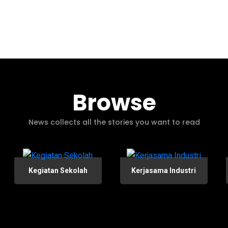
Browse
News collects all the stories you want to read
Kegiatan Sekolah
Kerjasama Industri