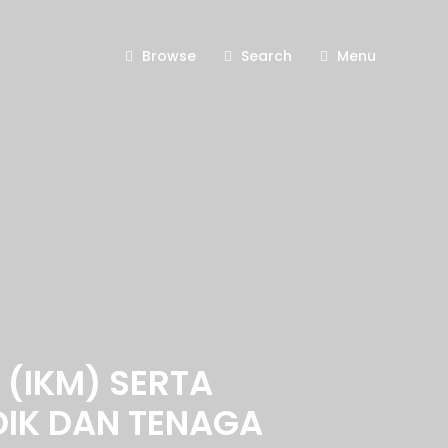
Browse
Search
Menu
(IKM) SERTA
IK DAN TENAGA