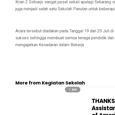
Krian 2 Sidoarjo sangat pesat sekali apalagi Sekarang
juga menjadi salah satu Sekolah Panutan untuk beberap
Acara tersebut diadakan pada Tanggal 19 dan 20 Juli di
sukses sehingga membuat semua tenaga pendidik dan t
mengajarkan Kesadaran dalam Bekerja
More from Kegiatan Sekolah
868
THANKSG
Assista