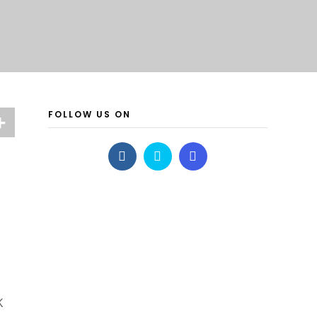
FOLLOW US ON
K