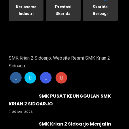
Kerjasama
Prestasi
Skarida
Industri
Skarida
Berbagi
SMK Krian 2 Sidoarjo. Website Resmi SMK Krian 2
Sidoarjo.
SMK PUSAT KEUNGGULAN SMK
KRIAN 2 SIDOARJO
20 Mei 2026
SMK Krian 2 Sidoarjo Menjalin