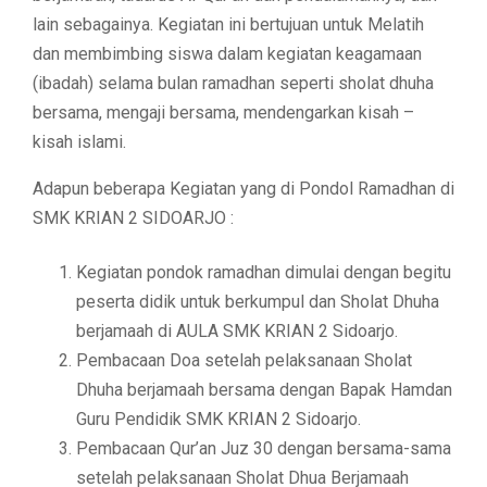
lain sebagainya. Kegiatan ini bertujuan untuk Melatih
dan membimbing siswa dalam kegiatan keagamaan
(ibadah) selama bulan ramadhan seperti sholat dhuha
bersama, mengaji bersama, mendengarkan kisah –
kisah islami.
Adapun beberapa Kegiatan yang di Pondol Ramadhan di
SMK KRIAN 2 SIDOARJO :
Kegiatan pondok ramadhan dimulai dengan begitu
peserta didik untuk berkumpul dan Sholat Dhuha
berjamaah di AULA SMK KRIAN 2 Sidoarjo.
Pembacaan Doa setelah pelaksanaan Sholat
Dhuha berjamaah bersama dengan Bapak Hamdan
Guru Pendidik SMK KRIAN 2 Sidoarjo.
Pembacaan Qur’an Juz 30 dengan bersama-sama
setelah pelaksanaan Sholat Dhua Berjamaah