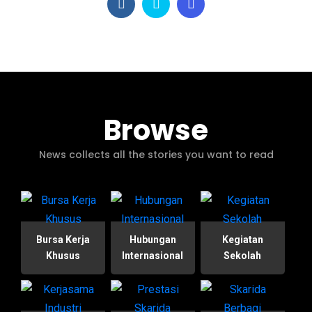
Browse
News collects all the stories you want to read
Bursa Kerja
Hubungan
Kegiatan
Khusus
Internasional
Sekolah