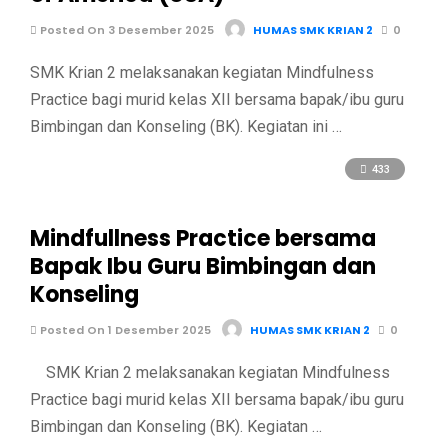
Posted On 3 Desember 2025
HUMAS SMK KRIAN 2
0
SMK Krian 2 melaksanakan kegiatan Mindfulness
Practice bagi murid kelas XII bersama bapak/ibu guru
Bimbingan dan Konseling (BK). Kegiatan ini …
433
Mindfullness Practice bersama
Bapak Ibu Guru Bimbingan dan
Konseling
Posted On 1 Desember 2025
HUMAS SMK KRIAN 2
0
SMK Krian 2 melaksanakan kegiatan Mindfulness
Practice bagi murid kelas XII bersama bapak/ibu guru
Bimbingan dan Konseling (BK). Kegiatan …