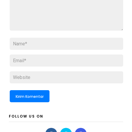
FOLLOW US ON