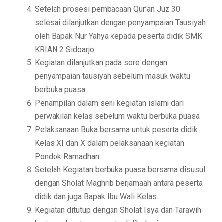
Setelah prosesi pembacaan Qur’an Juz 30
selesai dilanjutkan dengan penyampaian Tausiyah
oleh Bapak Nur Yahya kepada peserta didik SMK
KRIAN 2 Sidoarjo.
Kegiatan dilanjutkan pada sore dengan
penyampaian tausiyah sebelum masuk waktu
berbuka puasa.
Penampilan dalam seni kegiatan islami dari
perwakilan kelas sebelum waktu berbuka puasa
Pelaksanaan Buka bersama untuk peserta didik
Kelas XI dan X dalam pelaksanaan kegiatan
Pondok Ramadhan
Setelah Kegiatan berbuka puasa bersama disusul
dengan Sholat Maghrib berjamaah antara peserta
didik dan juga Bapak Ibu Wali Kelas.
Kegiatan ditutup dengan Sholat Isya dan Tarawih