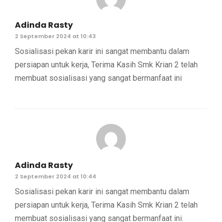
Adinda Rasty
2 September 2024 at 10:43
Sosialisasi pekan karir ini sangat membantu dalam
persiapan untuk kerja, Terima Kasih Smk Krian 2 telah
membuat sosialisasi yang sangat bermanfaat ini
Adinda Rasty
2 September 2024 at 10:44
Sosialisasi pekan karir ini sangat membantu dalam
persiapan untuk kerja, Terima Kasih Smk Krian 2 telah
membuat sosialisasi yang sangat bermanfaat ini.