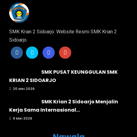
SMK Krian 2 Sidoarjo. Website Resmi SMK Krian 2
Sidoarjo.
SMK PUSAT KEUNGGULAN SMK
KRIAN 2 SIDOARJO
20 Mei 2026
SMK Krian 2 Sidoarjo Menjalin
Kerja Sama Internasional...
9 Mei 2026
Nawala