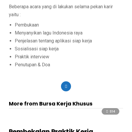
Beberapa acara yang di lakukan selama pekan karir
yaitu :
Pembukaan
Menyanyikan lagu Indonesia raya
Penjelasan tentang aplikasi siap kerja
Sosialisasi siap kerja
Praktik interview
Penutupan & Doa
More from Bursa Kerja Khusus
514
Pembekalan Praktik Kerja