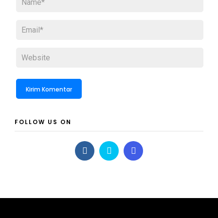
FOLLOW US ON