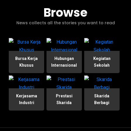
Browse
News collects all the stories you want to read
Bursa Kerja
Hubungan
Kegiatan
Khusus
Internasional
Sekolah
Kerjasama
Prestasi
Skarida
Industri
Skarida
Berbagi