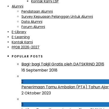
Kontak Kami LSP
Alumni
Pendataan Alumni
Survey Kepuasan Pelanggan Untuk Alumni
Data Alumni
Forum Alumni
E-Library
E-Learning
Kontak Kami
PPDB 2026-2027
POPULAR POSTS
Bagi-bagi Takjil Gratis oleh DATSKRIND 2016
16 September 2018
2
Penerimaan Tamu Ambalan (PTA) Tahun Ajar
2 Oktober 2023
3