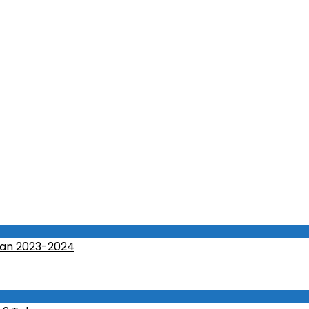
an 2023-2024