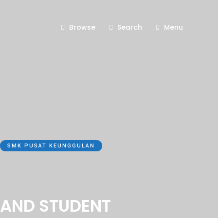
Browse
Search
Menu
SMK PUSAT KEUNGGULAN
 AND STUDENT