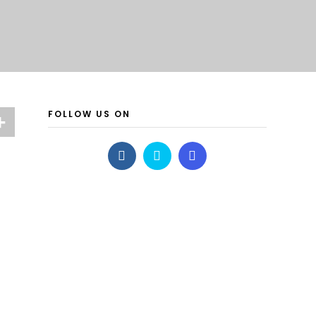
FOLLOW US ON