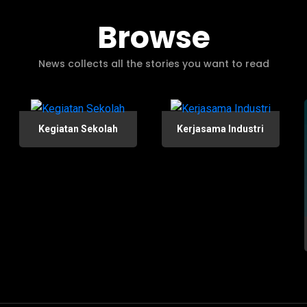
Browse
News collects all the stories you want to read
Kegiatan Sekolah
Kerjasama Industri