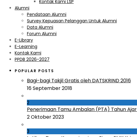
Kontak Kami LSP
Alumni
Pendataan Alumni
Survey Kepuasan Pelanggan Untuk Alumni
Data Alumni
Forum Alumni
E-Library
E-Learning
Kontak Kami
PPDB 2026-2027
POPULAR POSTS
Bagi-bagi Takjil Gratis oleh DATSKRIND 2016
16 September 2018
2
Penerimaan Tamu Ambalan (PTA) Tahun Ajar
2 Oktober 2023
3