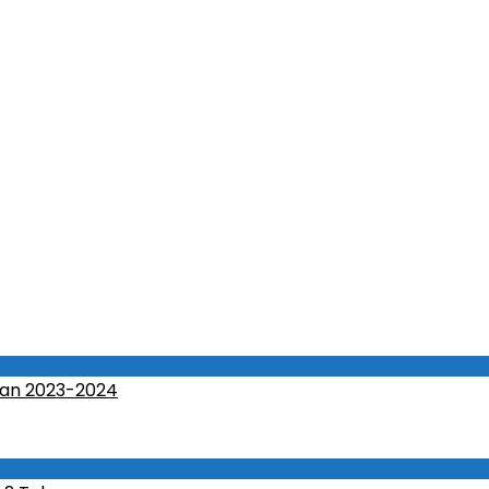
an 2023-2024