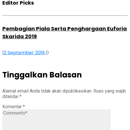
Editor Picks
Pembagian Piala Serta Penghargaan Euforia
Skarida 2019
12 September 2019
0
Tinggalkan Balasan
Alamat email Anda tidak akan dipublikasikan.
Ruas yang wajib
ditandai
*
Komentar
*