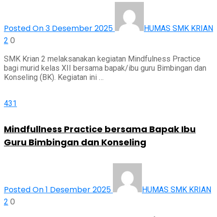
Posted On 3 Desember 2025
HUMAS SMK KRIAN
0
2
SMK Krian 2 melaksanakan kegiatan Mindfulness Practice
bagi murid kelas XII bersama bapak/ibu guru Bimbingan dan
Konseling (BK). Kegiatan ini …
431
Mindfullness Practice bersama Bapak Ibu
Guru Bimbingan dan Konseling
Posted On 1 Desember 2025
HUMAS SMK KRIAN
0
2