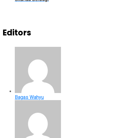
Editors
Bagas Wahyu