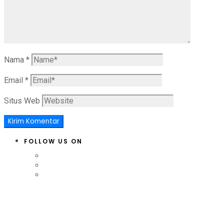
Nama
*
Email
*
Situs Web
FOLLOW US ON