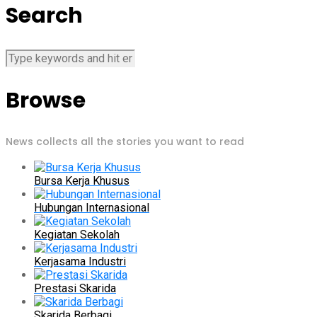
Search
Browse
News collects all the stories you want to read
Bursa Kerja Khusus
Hubungan Internasional
Kegiatan Sekolah
Kerjasama Industri
Prestasi Skarida
Skarida Berbagi