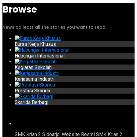
Browse
News collects all the stories you want to read
Bursa Kerja Khusus
Hubungan Internasional
Kegiatan Sekolah
Kerjasama Industri
Prestasi Skarida
Skarida Berbagi
SMK Krian 2 Sidoarjo. Website Resmi SMK Krian 2