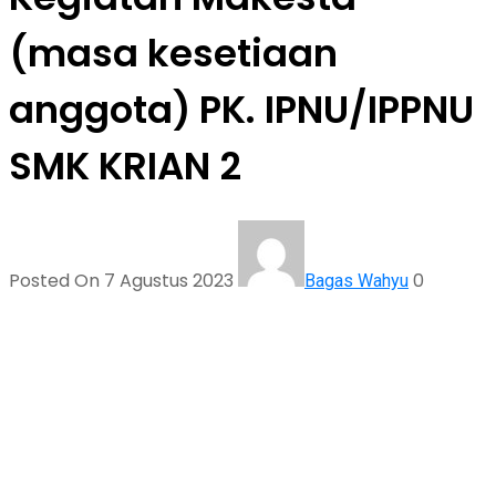
(masa kesetiaan
anggota) PK. IPNU/IPPNU
SMK KRIAN 2
Posted On 7 Agustus 2023
0
Bagas Wahyu