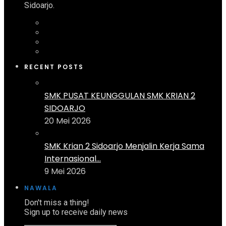
Sidoarjo.
RECENT POSTS
SMK PUSAT KEUNGGULAN SMK KRIAN 2
SIDOARJO
20 Mei 2026
SMK Krian 2 Sidoarjo Menjalin Kerja Sama
Internasional...
9 Mei 2026
NAWALA
Don't miss a thing!
Sign up to receive daily news