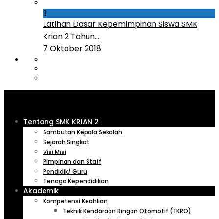
3
Latihan Dasar Kepemimpinan Siswa SMK
Krian 2 Tahun...
7 Oktober 2018
Tentang SMK KRIAN 2
Sambutan Kepala Sekolah
Sejarah Singkat
Visi Misi
Pimpinan dan Staff
Pendidik/ Guru
Tenaga Kependidikan
Akademik
Kompetensi Keahlian
Teknik Kendaraan Ringan Otomotif (TKRO)