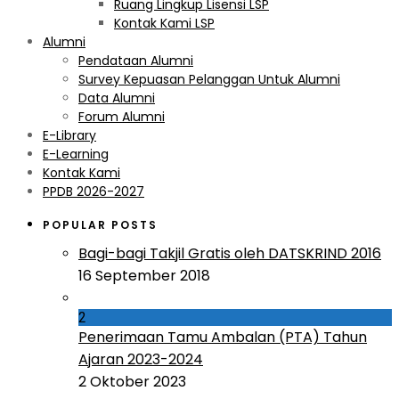
Ruang Lingkup Lisensi LSP
Kontak Kami LSP
Alumni
Pendataan Alumni
Survey Kepuasan Pelanggan Untuk Alumni
Data Alumni
Forum Alumni
E-Library
E-Learning
Kontak Kami
PPDB 2026-2027
POPULAR POSTS
Bagi-bagi Takjil Gratis oleh DATSKRIND 2016
16 September 2018
2
Penerimaan Tamu Ambalan (PTA) Tahun
Ajaran 2023-2024
2 Oktober 2023