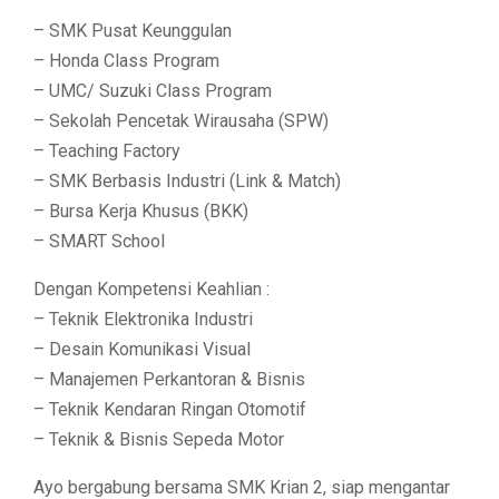
– SMK Pusat Keunggulan
– Honda Class Program
– UMC/ Suzuki Class Program
– Sekolah Pencetak Wirausaha (SPW)
– Teaching Factory
– SMK Berbasis Industri (Link & Match)
– Bursa Kerja Khusus (BKK)
– SMART School
Dengan Kompetensi Keahlian :
– Teknik Elektronika Industri
– Desain Komunikasi Visual
– Manajemen Perkantoran & Bisnis
– Teknik Kendaran Ringan Otomotif
– Teknik & Bisnis Sepeda Motor
Ayo bergabung bersama SMK Krian 2, siap mengantar