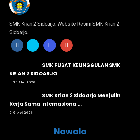
SMK Krian 2 Sidoarjo. Website Resmi SMK Krian 2
Sidoarjo.
SMK PUSAT KEUNGGULAN SMK
KRIAN 2 SIDOARJO
20 Mei 2026
SMK Krian 2 Sidoarjo Menjalin
Kerja Sama Internasional...
9 Mei 2026
Nawala