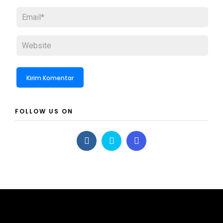
FOLLOW US ON