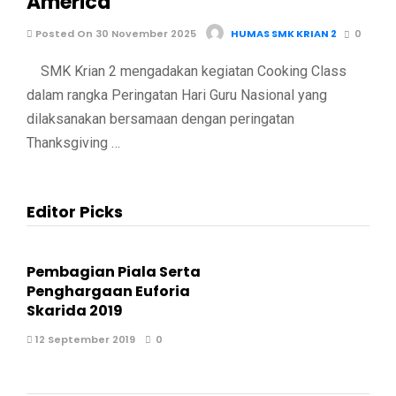
America
Posted On 30 November 2025
HUMAS SMK KRIAN 2
0
SMK Krian 2 mengadakan kegiatan Cooking Class
dalam rangka Peringatan Hari Guru Nasional yang
dilaksanakan bersamaan dengan peringatan
Thanksgiving …
Editor Picks
Pembagian Piala Serta
Penghargaan Euforia
Skarida 2019
12 September 2019
0