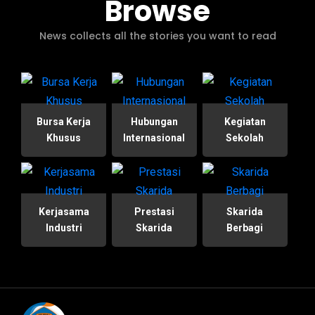
Browse
News collects all the stories you want to read
Bursa Kerja
Hubungan
Kegiatan
Khusus
Internasional
Sekolah
Kerjasama
Prestasi
Skarida
Industri
Skarida
Berbagi