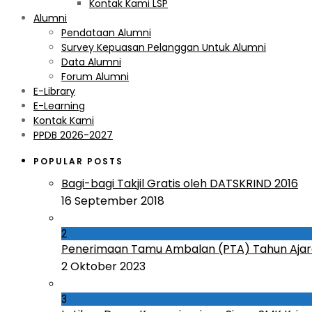
Kontak Kami LSP
Alumni
Pendataan Alumni
Survey Kepuasan Pelanggan Untuk Alumni
Data Alumni
Forum Alumni
E-Library
E-Learning
Kontak Kami
PPDB 2026-2027
POPULAR POSTS
Bagi-bagi Takjil Gratis oleh DATSKRIND 2016
16 September 2018
2
Penerimaan Tamu Ambalan (PTA) Tahun Ajar
2 Oktober 2023
3