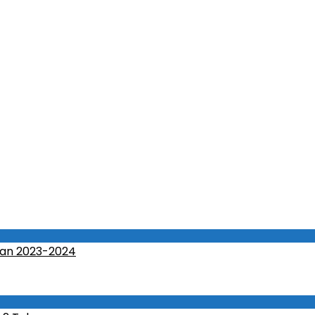
an 2023-2024