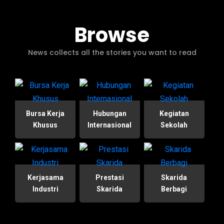
Browse
News collects all the stories you want to read
Bursa Kerja
Hubungan
Kegiatan
Khusus
Internasional
Sekolah
Kerjasama
Prestasi
Skarida
Industri
Skarida
Berbagi