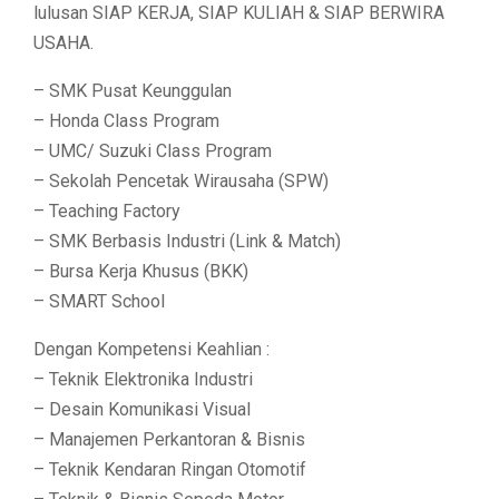
lulusan SIAP KERJA, SIAP KULIAH & SIAP BERWIRA
USAHA.
– SMK Pusat Keunggulan
– Honda Class Program
– UMC/ Suzuki Class Program
– Sekolah Pencetak Wirausaha (SPW)
– Teaching Factory
– SMK Berbasis Industri (Link & Match)
– Bursa Kerja Khusus (BKK)
– SMART School
Dengan Kompetensi Keahlian :
– Teknik Elektronika Industri
– Desain Komunikasi Visual
– Manajemen Perkantoran & Bisnis
– Teknik Kendaran Ringan Otomotif