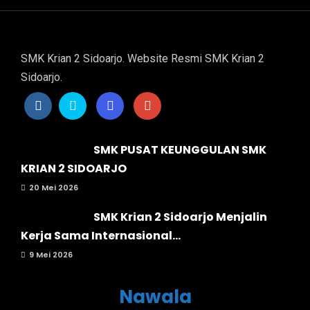
SMK Krian 2 Sidoarjo. Website Resmi SMK Krian 2
Sidoarjo.
SMK PUSAT KEUNGGULAN SMK
KRIAN 2 SIDOARJO
20 Mei 2026
SMK Krian 2 Sidoarjo Menjalin
Kerja Sama Internasional...
9 Mei 2026
Nawala