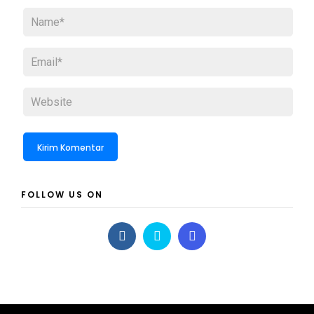
FOLLOW US ON